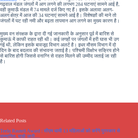
गढ़वाल मंडल जंगलों में आग लगने की लगभग 284 घटनाएं सामने आई है,
वही कुमाऊँ मंडल में 74 मामले दर्ज किए गए हैं। इसके अलावा अलग-
अलग क्षेत्र में आज की 34 घटनाएं सामने आई है। विशेषज्ञों की माने तो
जंगलों में घट रही नमी और बढ़ता तापमान आग लगने का मुख्य कारण है।
मुख्य वन संरक्षक के द्वारा दी गई जानकारी के अनुसार पूर्व में बारिश से
कुमाऊं में काफी राहत रही थी। कई जगहों पर जंगलों में हरी घास भी उग
गई थी, लेकिन इसके बावजूद विभाग अलर्ट है। इधर मौसम विभाग में दो
दिन के बाद बदलाव की संभावना जताई है। पश्चिमी विक्षोभ सक्रिय होने
से बारिश होगी जिससे वनाग्नि से राहत मिलने की उम्मीद जताई जा रही
है।
Related Posts
Teelu Rauteli Award : सीएम धामी 13 महिलाओं को करेंगे पुरस्कार से
सम्मानित, सूची जारी…