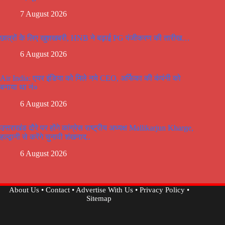
7 August 2026
छात्रों के लिए खुशखबरी, HNB ने बढ़ाई PG पंजीकरण की तारीख…
6 August 2026
Air India: एयर इंडिया को मिले नये CEO, अर्फिका की कंपंनी को
बनाया था नं०
6 August 2026
उत्तराखंड दौरे पर होंगे कांग्रेस राष्ट्रीय अध्यक्ष Mallikarjun Kharge,
हल्द्वानी से करेंगे चुनावी शंखनाद..
6 August 2026
About Us
•
Contact
•
Advertise With Us
•
Privacy Policy
•
Sitemap