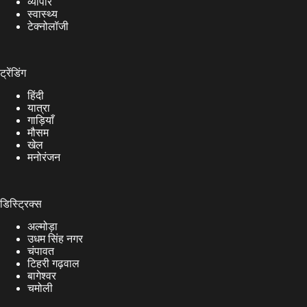
व्यापार
स्वास्थ्य
टेक्नोलॉजी
ट्रेंडिंग
हिंदी
यात्रा
गाड़ियाँ
मौसम
खेल
मनोरंजन
डिस्ट्रिक्स
अल्मोड़ा
उधम सिंह नगर
चंपावत
टिहरी गढ़वाल
बागेश्वर
चमोली