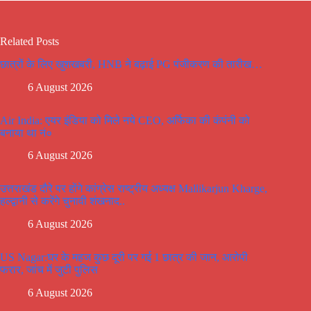
Related Posts
छात्रों के लिए खुशखबरी, HNB ने बढ़ाई PG पंजीकरण की तारीख…
6 August 2026
Air India: एयर इंडिया को मिले नये CEO, अर्फिका की कंपंनी को
बनाया था नं०
6 August 2026
उत्तराखंड दौरे पर होंगे कांग्रेस राष्ट्रीय अध्यक्ष Mallikarjun Kharge,
हल्द्वानी से करेंगे चुनावी शंखनाद..
6 August 2026
US Nagar:घर के महज कुछ दूरी पर गई 1 छात्र की जान, आरोपी
फरार, जांच में जुटी पुलिस
6 August 2026