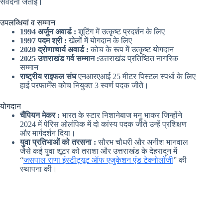
संवेदना जताई।
उपलब्धियां व सम्मान
1994 अर्जुन अवार्ड :
शूटिंग में उत्कृष्ट प्रदर्शन के लिए
1997 पदम श्री :
खेलों में योगदान के लिए
2020 द्रोणाचार्य अवार्ड :
कोच के रूप में उत्कृष्ट योगदान
2025 उत्तराखंड गर्व सम्मान :
उत्तराखंड प्रतिष्ठित नागरिक
सम्मान
राष्ट्रीय राइफल संघ
एनआरएआई 25 मीटर पिस्टल स्पर्धा के लिए
हाई परफार्मेंस कोच नियुक्त 3 स्वर्ण पदक जीते।
योगदान
चैंपियन मेकर :
भारत के स्टार निशानेबाज मनु भाकर जिन्होंने
2024 में पेरिस ओलंपिक में दो कांस्य पदक जीते उन्हें प्रशिक्षण
और मार्गदर्शन दिया।
युवा प्रतिभाओं को तरसना :
सौरभ चौधरी और अनीश भानवाल
जैसे कई युवा शूटर को तराशा और उत्तराखंड के देहरादून में
“
जसपाल राणा इंस्टीट्यूट ऑफ एजुकेशन एंड टेक्नोलॉजी
” की
स्थापना की।