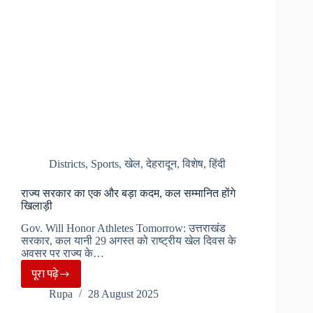
लहर…
Districts
,
Sports
,
खेल
,
देहरादून
,
विशेष
,
हिंदी
राज्य सरकार का एक और बड़ा कदम, कल सम्मानित होंगे
खिलाड़ी
Gov. Will Honor Athletes Tomorrow: उत्तराखंड
सरकार, कल यानी 29 अगस्त को राष्ट्रीय खेल दिवस के
अवसर पर राज्य के…
पूरा पढ़े
राज्य
Rupa
28 August 2025
सरकार