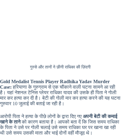
गुस्से और तानों ने छीनी राधिका की ज़िंदगी
Gold Medalist Tennis Player Radhika Yadav Murder
Case:
हरियाणा के गुरुग्राम से एक चौंकाने वाली घटना सामने आ रही
है। यहां नेशनल टेनिस प्लेयर राधिका यादव की उसके ही पिता ने गोली
मार कर हत्या कर दी है। बेटी की गोली मार कर हत्या करने की यह घटना
गुरुवार 10 जुलाई की बताई जा रही है।
आरोपी पिता ने हत्या के पीछे लोगों के द्वारा दिए गए
अपनी बेटी की कमाई
खाने के ताने
को कारण बताया है। आपको बता दें कि जिस समय राधिका
के पिता ने उसे पर गोली चलाई उसे समय राधिका घर पर खाना खा रही
थी उसे समय उसकी माता और भाई दोनों वहीं मौजूद थे।