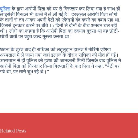
पुलिस
के द्वारा आरोपी पिता को घर से गिरफ्तार कर लिया गया है साथ ही
लाइसेंसी पिस्टल भी कब्जे में ले ली गई है। दरअसल आरोपी पिता लोगों
के तानों से तंग आकर अपनी बेटी को एकेडमी बंद करने का दबाव रहा था,
जिससे इनकार करने पर बीते 15 दिनों से दोनों के बीच अनबन चल रही
थी। लोगों का कहना है कि आरोपी पिता का स्वभाव गुस्सा था वह छोटी-
छोटी बातों पर बहुत जल्द गुस्सा करता था।
घटना के तुरंत बाद ही राधिका को लहूलुहान हालत में मोरिंगो एशिया
अस्पताल में ले जाया गया जहां इलाज के दौरान राधिका की मौत हो गई।
अस्पताल से ही पुलिस को हत्या की जानकारी मिली जिसके बाद पुलिस ने
आरोपी पिता को गिरफ्तार किया गिरफ्तारी के बाद पिता ने कहा, “बेटी पर
गर्व था, पर ताने चुभ रहे थे।”
Related Posts