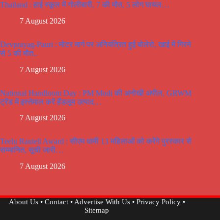
Thailand : हाई स्कूल में गोलीबारी, 7 की मौत, 5 लोग घायल…
7 August 2026
Devprayag-Pauri : मोटर मार्ग पर अनियंत्रित हुई बोलेरो, खाई में गिरने
से 5 की मौत..
7 August 2026
National Handloom Day : PM Modi की अनोखी अपील, GRWM
ट्रेंड में इस्तेमाल करें हैंडलूम उत्पाद…
7 August 2026
Teelu Rauteli Award : सीएम धामी 13 महिलाओं को करेंगे पुरस्कार से
सम्मानित, सूची जारी…
7 August 2026
About Us
•
Contact
•
Advertise With Us
•
Privacy Policy
•
Sitemap