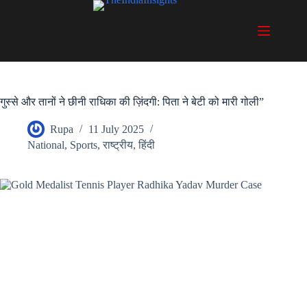
Skip
to
content
गुस्से और तानों ने छीनी राधिका की ज़िंदगी: पिता ने बेटी को मारी गोली”
Rupa
11 July 2025
National
,
Sports
,
राष्ट्रीय
,
हिंदी