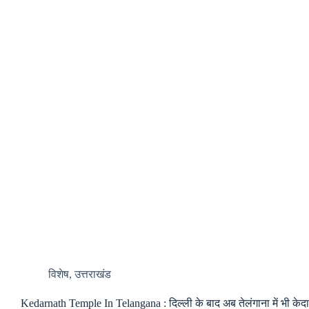
विशेष
,
उत्तराखंड
Kedarnath Temple In Telangana : दिल्ली के बाद अब तेलंगाना में भी केदा