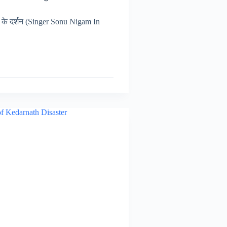
के दर्शन (Singer Sonu Nigam In