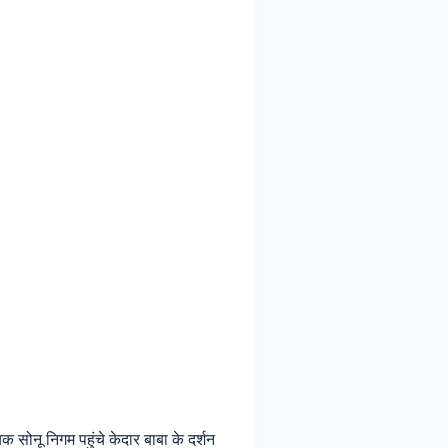
ोनू निगम पहुंचे केदार बाबा के दर्शन