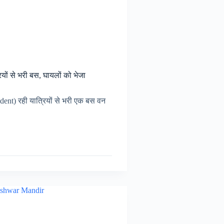
यों से भरी बस, घायलों को भेजा
ident) रही यात्रियों से भरी एक बस वन