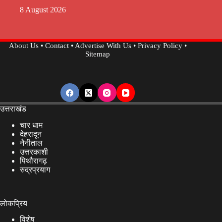
8 August 2026
About Us
•
Contact
•
Advertise With Us
•
Privacy Policy
•
Sitemap
उत्तराखंड
चार धाम
देहरादून
नैनीताल
उत्तरकाशी
पिथौरागढ़
रुद्रप्रयाग
लोकप्रिय
विशेष