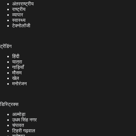
अंतरराष्ट्रीय
राष्ट्रीय
व्यापार
स्वास्थ्य
टेक्नोलॉजी
ट्रेंडिंग
हिंदी
यात्रा
गाड़ियाँ
मौसम
खेल
मनोरंजन
डिस्ट्रिक्स
अल्मोड़ा
उधम सिंह नगर
चंपावत
टिहरी गढ़वाल