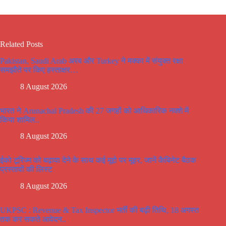
Related Posts
Pakistan, Saudi Arab अरब और Turkey ने मक्का में संयुक्त रक्षा
समझौते पर किए हस्ताक्षर…
8 August 2026
भारत ने Arunachal Pradesh की 27 जगहों को आधिकारिक नक्शे में
किया शामिल..
8 August 2026
ईको टूरिज्म को बढ़ावा देने के साथ कई मूद्दो पर मूहर, जानें कैबिनेट बैठक
प्रस्तावों की लिस्ट
8 August 2026
UKPSC : Revenue & Tax Inspector भर्ती की बढ़ी तिथि, 18 अगस्त
तक कर सकते आवेदन..