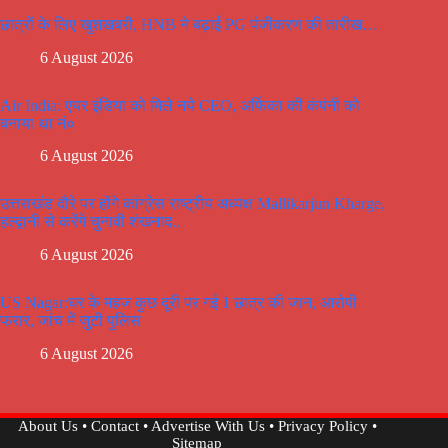
छात्रों के लिए खुशखबरी, HNB ने बढ़ाई PG पंजीकरण की तारीख…
6 August 2026
Air India: एयर इंडिया को मिले नये CEO, अर्फिका की कंपंनी को
बनाया था नं०
6 August 2026
उत्तराखंड दौरे पर होंगे कांग्रेस राष्ट्रीय अध्यक्ष Mallikarjun Kharge,
हल्द्वानी से करेंगे चुनावी शंखनाद..
6 August 2026
US Nagar:घर के महज कुछ दूरी पर गई 1 छात्र की जान, आरोपी
फरार, जांच में जुटी पुलिस
6 August 2026
About Us
•
Contact
•
Advertise With Us
•
Privacy Policy
•
Sitemap