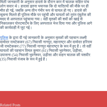
मिली जानकारी के अनुसार हादसे के दौरान कार में चालक सहित पांच
लोग सवार थे। हादसा इतना भयानक कि दो यात्रियों की मौके पर ही
मौत हो गई, जबकि अन्य तीन गंभीर रूप से घायल हो गए। हादसे की
सूचना मिलते ही पुलिस मौके पर पहुंची और घायलों को तुरंत एंबुलेंस की
मदद से अस्पताल पहुंचाया गया। वही मृतकों की शवों को खाई से
निकालकर पोस्टमार्टम के लिए अस्पताल भेज दिया गया और पुलिस आगे
की कार्यवाही में जुट गई।
पुलिस
के द्वारा दी गई जानकारी के अनुसार मृतकों की पहचान लक्ष्मी
दामोदर रामटेककर (67) निवासी नागपुर, महाराष्ट्र और दामोदर हरिराम
जी रामटेककर (77) निवासी नागपुर महाराष्ट्र के रूप में हुए है। तो वहीं
घायलों की पहचान विमल कुमार (61) निवासी भुवनेश्वर, उड़ीसा,
उपासना (54) निवासी भुवनेश्वर, उड़ीसा और वाहन चालक की यशवीर
(35) निवासी पंजाब के रूप में हुई है।
Related Posts