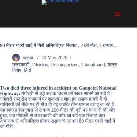
Skip
to
content
80 मीटर गहरी खाई में गिरी अनियंत्रित स्विफ्ट , 2 की मौत, 3 घायल…
Srishti
30 May 2026
उत्तरकाशी
,
Districts
,
Uncategorized
,
Uttarakhand
,
यात्रा
,
विशेष
,
हिंदी
Two died three injured in accident on Gangotri National
Highway:
गंगोत्री से बड़े सड़क हादसे की खबर सामने आ रही है।
गंगोत्री राष्ट्रीय राजमार्ग पर शुक्रवार शाम हुए सड़क हादसे में दो
यात्रियों की मौके पर ही मौत हो गई जबकि तीन घायल बताए जा रहे हैं।
यह हादसा हेलगुगाड़ से लगभग 200 मीटर की दूरी पर गंगनानी की ओर
हुआ, जब गंगोत्री से उत्तरकाशी की ओर आ रही एक स्विफ्ट कार
अचानक से अनियंत्रित होकर सड़क से लगभग 80 मीटर गहरी खाई में
जा गीरी।