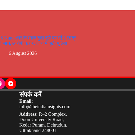
S Nagar:घर के महज कुछ दूरी पर गई 1 छात्र
ी जान, आरोपी फरार, जांच में जुटी पुलिस
6 August 2026
संपर्क करें
Email:
info@theindiainsights.com
Address:
R–2 Complex,
Doon University Road,
Kedar Puram, Dehradun,
Uttrakhand 248001