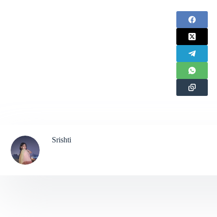
Srishti