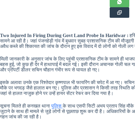
Two Injured In Firing During Govt Land Probe In Haridwar :
हरि
सामने आ रही है। जहां पंजनहेड़ी गांव में बुधवार सुबह प्रशासनिक टीम की मौजूदगी
अवैध कब्जे की शिकायत की जांच के दौरान हुए इस विवाद में दो लोगों को गोली 
मिली जानकारी के अनुसार जांच के लिए पहुंची प्रशासनिक टीम के सामने ही भाजपा से 
बहस हुई, जो कुछ ही देर में हाथापाई में बदल गई। इसी दौरान अचानक गोली चल ग
और प्रॉपर्टी डीलर सचिन चौहान गंभीर रूप से घायल हो गए।
इसके अलावा उनके एक रिश्तेदार कृष्णपाल भी फायरिंग की चपेट में आ गए। सचिन 
मौके पर भगदड़ जैसे हालात बन गए। पुलिस और प्रशासन ने किसी तरह स्थिति को का
जहां से हालत नाजुक होने पर उन्हें हायर सेंटर रेफर कर दिया गया है।
सूचना मिलते ही कनखल थाना
पुलिस
के साथ एसपी सिटी अभय प्रताप सिंह मौके 
जुटाने के साथ ही मामले से जुड़े लोगों से पूछताछ शुरू कर दी है। अधिकारियों के
गहन जांच की जा रही है।