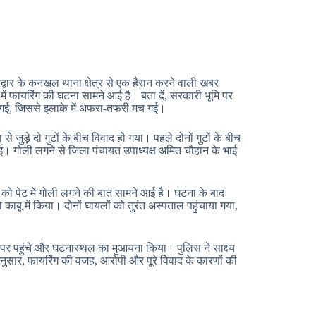
द्वार के कनखल थाना क्षेत्र से एक हैरान करने वाली खबर
 में फायरिंग की घटना सामने आई है। बता दें, सरकारी भूमि पर
लग गई, जिससे इलाके में अफरा-तफरी मच गई।
जुड़े दो गुटों के बीच विवाद हो गया। पहले दोनों गुटों के बीच
ई। गोली लगने से जिला पंचायत उपाध्यक्ष अमित चौहान के भाई
को पेट में गोली लगने की बात सामने आई है। घटना के बाद
बू में किया। दोनों घायलों को तुरंत अस्पताल पहुंचाया गया,
पर पहुंचे और घटनास्थल का मुआयना किया। पुलिस ने साक्ष्य
 अनुसार, फायरिंग की वजह, आरोपी और पूरे विवाद के कारणों की