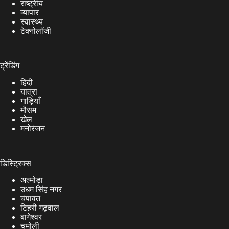
राष्ट्रीय
व्यापार
स्वास्थ्य
टेक्नोलॉजी
ट्रेंडिंग
हिंदी
यात्रा
गाड़ियाँ
मौसम
खेल
मनोरंजन
डिस्ट्रिक्स
अल्मोड़ा
उधम सिंह नगर
चंपावत
टिहरी गढ़वाल
बागेश्वर
चमोली