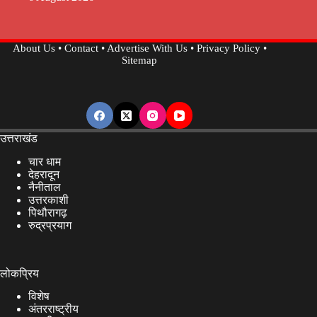
About Us
•
Contact
•
Advertise With Us
•
Privacy Policy
•
Sitemap
उत्तराखंड
चार धाम
देहरादून
नैनीताल
उत्तरकाशी
पिथौरागढ़
रुद्रप्रयाग
लोकप्रिय
विशेष
अंतरराष्ट्रीय