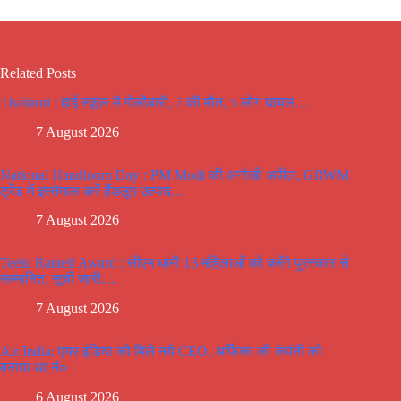
Related Posts
Thailand : हाई स्कूल में गोलीबारी, 7 की मौत, 5 लोग घायल…
7 August 2026
National Handloom Day : PM Modi की अनोखी अपील, GRWM
ट्रेंड में इस्तेमाल करें हैंडलूम उत्पाद…
7 August 2026
Teelu Rauteli Award : सीएम धामी 13 महिलाओं को करेंगे पुरस्कार से
सम्मानित, सूची जारी…
7 August 2026
Air India: एयर इंडिया को मिले नये CEO, अर्फिका की कंपंनी को
बनाया था नं०
6 August 2026