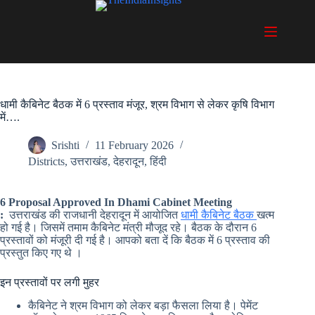
Skip
to
content
धामी कैबिनेट बैठक में 6 प्रस्ताव मंजूर, श्रम विभाग से लेकर कृषि विभाग
में….
Srishti
11 February 2026
Districts
,
उत्तराखंड
,
देहरादून
,
हिंदी
6 Proposal Approved In Dhami Cabinet Meeting
:
उत्तराखंड की राजधानी देहरादून में आयोजित
धामी कैबिनेट बैठक
खत्म
हो गई है। जिसमें तमाम कैबिनेट मंत्री मौजूद रहे। बैठक के दौरान 6
प्रस्तावों को मंजूरी दी गई है। आपको बता दें कि बैठक में 6 प्रस्ताव की
प्रस्तुत किए गए थे ।
इन प्रस्तावों पर लगी मुहर
कैबिनेट ने श्रम विभाग को लेकर बड़ा फैसला लिया है। पेमेंट