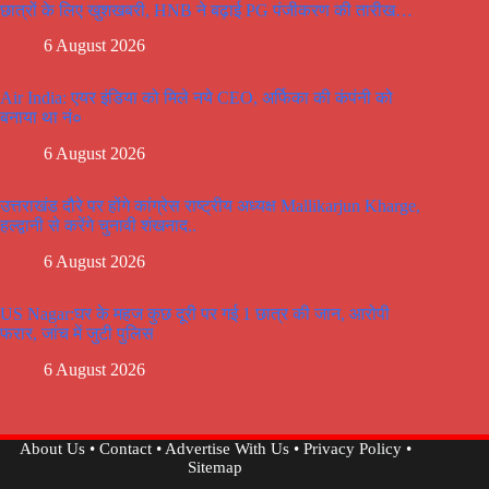
छात्रों के लिए खुशखबरी, HNB ने बढ़ाई PG पंजीकरण की तारीख…
6 August 2026
Air India: एयर इंडिया को मिले नये CEO, अर्फिका की कंपंनी को
बनाया था नं०
6 August 2026
उत्तराखंड दौरे पर होंगे कांग्रेस राष्ट्रीय अध्यक्ष Mallikarjun Kharge,
हल्द्वानी से करेंगे चुनावी शंखनाद..
6 August 2026
US Nagar:घर के महज कुछ दूरी पर गई 1 छात्र की जान, आरोपी
फरार, जांच में जुटी पुलिस
6 August 2026
About Us
•
Contact
•
Advertise With Us
•
Privacy Policy
•
Sitemap