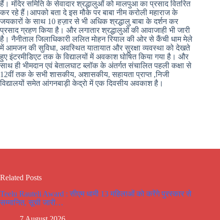
हैं। मंदिर समिति के सेवादार श्रद्धालुओं को मालपुआ का प्रसाद वितरित
कर रहे हैं।आपको बता दे इस मौके पर बाबा नीम करोली महाराज के
जयकारों के साथ 10 हज़ार से भी अधिक श्रद्धालु बाबा के दर्शन कर
प्रसाद ग्रहण किया है। और लगातार श्रद्धालुओं की आवाजाही भी जारी
है। नैनीताल जिलाधिकारी ललित मोहन रियाल की ओर से कैंची धाम मेले
में आमजन की सुविधा, अवस्थित यातायात और सुरक्षा व्यवस्था को देखते
हुए इंटरमीडिएट तक के विद्यालयों में अवकाश घोषित किया गया है। और
साथ ही भीमदान एवं बेतालघाट ब्लॉक के अंतर्गत संचालित पहली कक्षा से
12वीं तक के सभी शासकीय, अशासकीय, सहायता प्राप्त ,निजी
विद्यालयों समेत आंगनबाड़ी केद्राे में एक दिवसीय अवकाश है।
Related Posts
Teelu Rauteli Award : सीएम धामी 13 महिलाओं को करेंगे पुरस्कार से
सम्मानित, सूची जारी…
7 August 2026