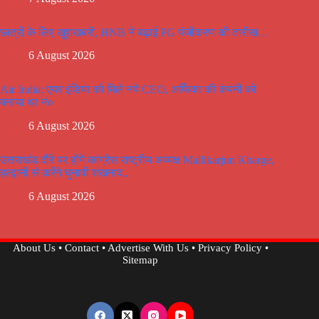
छात्रों के लिए खुशखबरी, HNB ने बढ़ाई PG पंजीकरण की तारीख…
6 August 2026
Air India: एयर इंडिया को मिले नये CEO, अर्फिका की कंपंनी को
बनाया था नं०
6 August 2026
उत्तराखंड दौरे पर होंगे कांग्रेस राष्ट्रीय अध्यक्ष Mallikarjun Kharge,
हल्द्वानी से करेंगे चुनावी शंखनाद..
6 August 2026
About Us
•
Contact
•
Advertise With Us
•
Privacy Policy
•
Sitemap