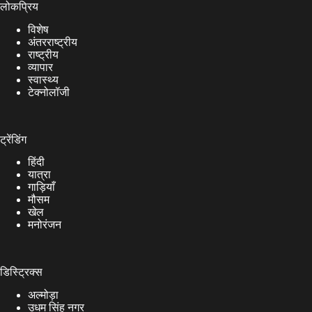
लोकप्रिय
विशेष
अंतरराष्ट्रीय
राष्ट्रीय
व्यापार
स्वास्थ्य
टेक्नोलॉजी
ट्रेंडिंग
हिंदी
यात्रा
गाड़ियाँ
मौसम
खेल
मनोरंजन
डिस्ट्रिक्स
अल्मोड़ा
उधम सिंह नगर