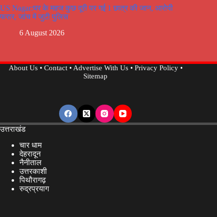
US Nagar:घर के महज कुछ दूरी पर गई 1 छात्र की जान, आरोपी
फरार, जांच में जुटी पुलिस
6 August 2026
About Us
•
Contact
•
Advertise With Us
•
Privacy Policy
•
Sitemap
उत्तराखंड
चार धाम
देहरादून
नैनीताल
उत्तरकाशी
पिथौरागढ़
रुद्रप्रयाग