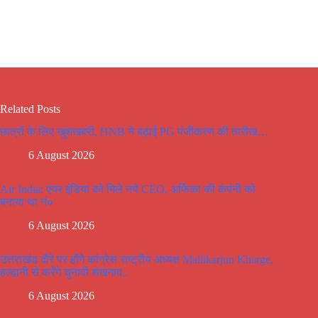
Related Posts
छात्रों के लिए खुशखबरी, HNB ने बढ़ाई PG पंजीकरण की तारीख…
6 August 2026
Air India: एयर इंडिया को मिले नये CEO, अर्फिका की कंपंनी को
बनाया था नं०
6 August 2026
उत्तराखंड दौरे पर होंगे कांग्रेस राष्ट्रीय अध्यक्ष Mallikarjun Kharge,
हल्द्वानी से करेंगे चुनावी शंखनाद..
6 August 2026