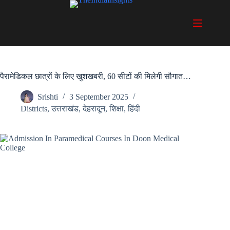
Skip
to
content
पैरामेडिकल छात्रों के लिए खुशखबरी, 60 सीटों की मिलेगी सौगात…
Srishti
3 September 2025
Districts
,
उत्तराखंड
,
देहरादून
,
शिक्षा
,
हिंदी