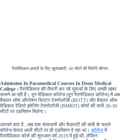
पैरामेडिकल छात्रों के लिए खुशखबरी, 60 सीटों की मिलेगी सौगात...
Admission In Paramedical Courses In Doon Medical
College :
पैरामेडिकल की तैयारी कर रहे युवाओं के लिए अच्छी खबर
सामने आ रही है। दून मेडिकल कॉलेज (दून पैरामेडिकल कॉलेज) में अब
बैचलर ऑफ ऑपरेशन थिएटर टेक्नोलॉजी (BOTT) और बैचलर ऑफ
मेडिकल रेडियो इमेजिंग टेक्नोलॉजी (BMRIT) कोर्स की सभी 30-30
सीटों पर एडमिशन मिलेगा।
आपको बता दें , अब तक संसाधनों और फैकल्टी की कमी के चलते
कॉलेज केवल आधी सीटों पर ही एडमिशन दे रहा था।
कॉलेज
में
पैरामेडिकल कोर्स की शुरुआत वर्ष 2019 में हुई थी, लेकिन