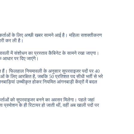
ार्यकर्ताओं के लिए अच्छी खबर सामने आई है। महिला सशक्तीकरण
यारी कर ली है।
वली में संशोधन का प्रस्ताव कैबिनेट के सामने रखा जाएगा।
े आधार पर दिए जाएंगे।
र्यरत हैं। फिलहाल नियमावली के अनुसार सुपरवाइजर पदों पर 40
ओं के लिए आरक्षित है, जबकि 50 प्रतिशत पद सीधी भर्ती से भरे
बाड़ियां उच्चीकृत होकर नियमित आंगनबाड़ी केंद्रों में बदल
।
यकर्ताओं को सुपरवाइजर बनने का अवसर मिलेगा। पहले जहां
 प्रमोशन के ही रिटायर हो जाती थीं, वहीं अब खाली पदों पर