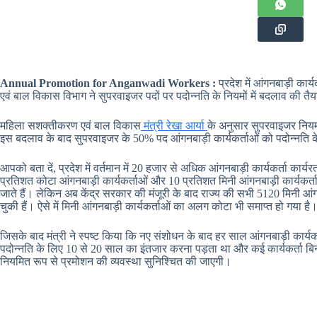
Annual Promotion for Anganwadi Workers :
प्रदेश में आंगनबाड़ी क
एवं बाल विकास विभाग ने सुपरवाइजर पदों पर पदोन्नति के नियमों में बदलाव की तै
महिला सशक्तीकरण एवं बाल विकास
मंत्री रेखा आर्या
के अनुसार सुपरवाइजर नियमा
इस बदलाव के बाद सुपरवाइजर के 50% पद आंगनबाड़ी कार्यकर्ताओं को पदोन्नति क
आपको बता दें, प्रदेश में वर्तमान में 20 हजार से अधिक आंगनबाड़ी कार्यकर्ता का
प्रतिशत कोटा आंगनबाड़ी कार्यकर्ताओं और 10 प्रतिशत मिनी आंगनबाड़ी कार्यकर्ता
जाते हैं। लेकिन अब केंद्र सरकार की मंजूरी के बाद राज्य की सभी 5120 मिनी आंगन
चुकी हैं। ऐसे में मिनी आंगनबाड़ी कार्यकर्ताओं का अलग कोटा भी समाप्त हो गया है
जिसके बाद मंत्री ने स्पष्ट किया कि नए संशोधन के बाद हर साल आंगनबाड़ी कार्
पदोन्नति के लिए 10 से 20 साल का इंतजार करना पड़ता था और कई कार्यकर्ता बिना
नियमित रूप से प्रमोशन की व्यवस्था सुनिश्चित की जाएगी।