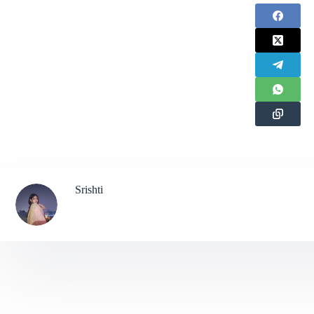
Srishti