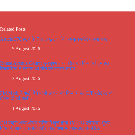
Related Posts
Article 370 हटने के 7 साल पूरे, जानिए जम्मू-कश्मीर में क्या बदला
5 August 2026
Rouse Avenue Court : बृजभूषण शरण सिंह को किया बरी, महिला
खिलाड़ियों ने लगाया था यौन का शोषण आरोप…
3 August 2026
PM Modi ने गाली देने वाली छात्रा को किया माफ, CJP प्रोटेस्ट के
दौरान दी थी गाली..
1 August 2026
DU स्कूल आफ ओपन लर्निंग में शुरू होगा 1Yr PG प्रोग्राम, मुख्य
विषय के साथ तकनीकी और विश्लेषणात्मक क्षमताएं विकसित..