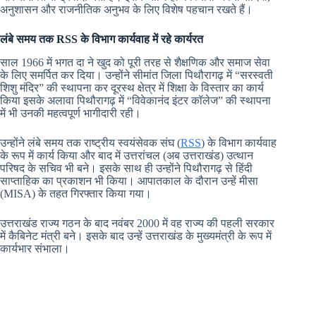
अनुशासन और राजनीतिक अनुभव के लिए विशेष पहचान रखते हैं।
लंबे समय तक RSS के विभाग कार्यवाह में रहे कार्यरत
साल 1966 में भगत दा ने खुद को पूरी तरह से शैक्षणिक और समाज सेवा
के लिए समर्पित कर दिया। उन्होंने सीमांत जिला पिथौरागढ़ में “सरस्वती
शिशु मंदिर” की स्थापना कर दूरस्थ क्षेत्र में शिक्षा के विस्तार का कार्य
किया इसके अलावा पिथौरागढ़ में “विवेकानंद इंटर कॉलेज” की स्थापना
में भी उनकी महत्वपूर्ण भागीदारी रही।
उन्होंने लंबे समय तक राष्ट्रीय स्वयंसेवक संघ (
RSS
) के विभाग कार्यवाह
के रूप में कार्य किया और बाद में उत्तरांचल (अब उत्तराखंड) उत्थान
परिषद के सचिव भी बने। इसके साथ ही उन्होंने पिथौरागढ़ से हिंदी
साप्ताहिक का प्रकाशन भी किया। आपातकाल के दौरान उन्हें मीसा
(MISA) के तहत गिरफ्तार किया गया।
उत्तराखंड राज्य गठन के बाद नवंबर 2000 में वह राज्य की पहली सरकार
में कैबिनेट मंत्री बने। इसके बाद उन्हें उत्तराखंड के मुख्यमंत्री के रूप में
कार्यभार संभाला।