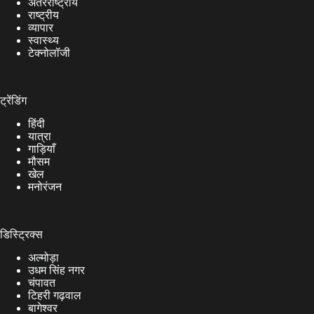
अंतरराष्ट्रीय
राष्ट्रीय
व्यापार
स्वास्थ्य
टेक्नोलॉजी
ट्रेंडिंग
हिंदी
यात्रा
गाड़ियाँ
मौसम
खेल
मनोरंजन
डिस्ट्रिक्स
अल्मोड़ा
उधम सिंह नगर
चंपावत
टिहरी गढ़वाल
बागेश्वर