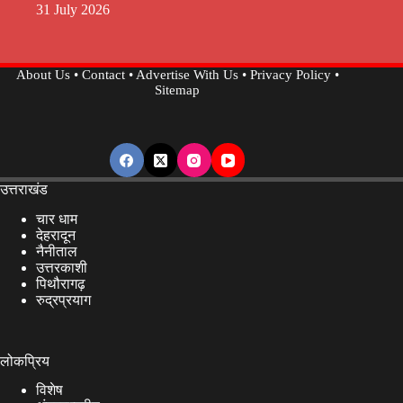
31 July 2026
About Us
•
Contact
•
Advertise With Us
•
Privacy Policy
•
Sitemap
उत्तराखंड
चार धाम
देहरादून
नैनीताल
उत्तरकाशी
पिथौरागढ़
रुद्रप्रयाग
लोकप्रिय
विशेष