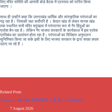
लिए मंदिर समिति की आगामी बोर्ड बैठक में प्रस्ताव को पारित किया
जाएगा ।
साथ ही उन्होंने कहा कि उत्तराखंड धार्मिक और सांस्कृतिक परंपराओं का
गढ़ रहा है। जिसकी रक्षा सर्वोपरि है । केदार खंड से लेकर मानस खंड
तक स्थापित सभी मंदिर श्रृंखला में परंपरागत रूप से गैर हिंदुओं का
प्रवेश बैन रहा है। लेकिन गैर भाजपा सरकारों के कार्यकाल में इस प्रवेश
प्रतिबंध का उल्लंघन होता रहा है। परंपराओं का विधिवत अनुपालन
सुनिश्चित किया जा सके इसी के लिए भाजपा सरकार के द्वारा सख्त कदम
उठाए जा रहे हैं ।
Related Posts
Thailand : हाई स्कूल में गोलीबारी, 7 की मौत, 5 लोग घायल…
7 August 2026