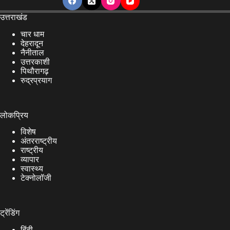
उत्तराखंड
चार धाम
देहरादून
नैनीताल
उत्तरकाशी
पिथौरागढ़
रुद्रप्रयाग
लोकप्रिय
विशेष
अंतरराष्ट्रीय
राष्ट्रीय
व्यापार
स्वास्थ्य
टेक्नोलॉजी
ट्रेंडिंग
हिंदी