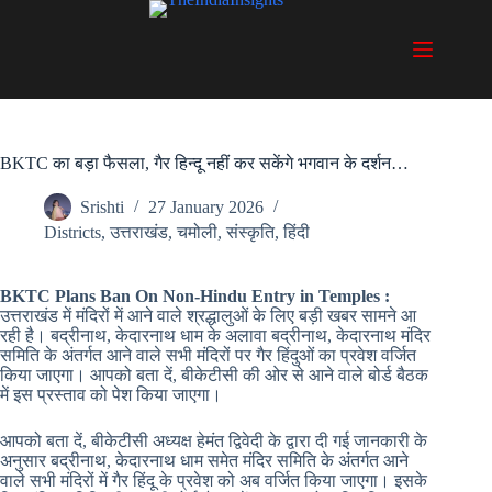
Skip
to
content
BKTC का बड़ा फैसला, गैर हिन्दू नहीं कर सकेंगे भगवान के दर्शन…
Srishti
27 January 2026
Districts
,
उत्तराखंड
,
चमोली
,
संस्कृति
,
हिंदी
BKTC Plans Ban On Non-Hindu Entry in Temples :
उत्तराखंड में मंदिरों में आने वाले श्रद्धालुओं के लिए बड़ी खबर सामने आ
रही है। बद्रीनाथ, केदारनाथ धाम के अलावा बद्रीनाथ, केदारनाथ मंदिर
समिति के अंतर्गत आने वाले सभी मंदिरों पर गैर हिंदुओं का प्रवेश वर्जित
किया जाएगा। आपको बता दें, बीकेटीसी की ओर से आने वाले बोर्ड बैठक
में इस प्रस्ताव को पेश किया जाएगा।
आपको बता दें, बीकेटीसी अध्यक्ष हेमंत द्विवेदी के द्वारा दी गई जानकारी के
अनुसार बद्रीनाथ, केदारनाथ धाम समेत मंदिर समिति के अंतर्गत आने
वाले सभी मंदिरों में गैर हिंदू के प्रवेश को अब वर्जित किया जाएगा। इसके