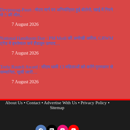
Devprayag-Pauri : मोटर मार्ग पर अनियंत्रित हुई बोलेरो, खाई में गिरने
से 5 की मौत..
7 August 2026
National Handloom Day : PM Modi की अनोखी अपील, GRWM
ट्रेंड में इस्तेमाल करें हैंडलूम उत्पाद…
7 August 2026
Teelu Rauteli Award : सीएम धामी 13 महिलाओं को करेंगे पुरस्कार से
सम्मानित, सूची जारी…
7 August 2026
About Us
•
Contact
•
Advertise With Us
•
Privacy Policy
•
Sitemap