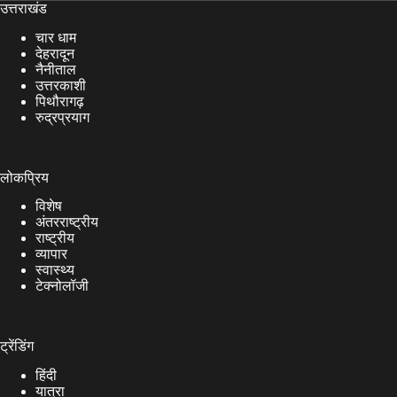
उत्तराखंड
चार धाम
देहरादून
नैनीताल
उत्तरकाशी
पिथौरागढ़
रुद्रप्रयाग
लोकप्रिय
विशेष
अंतरराष्ट्रीय
राष्ट्रीय
व्यापार
स्वास्थ्य
टेक्नोलॉजी
ट्रेंडिंग
हिंदी
यात्रा