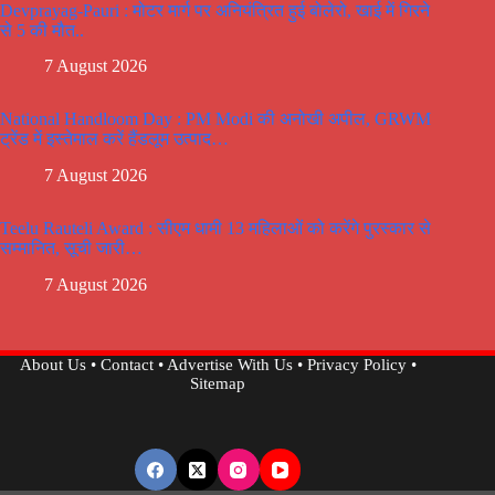
Devprayag-Pauri : मोटर मार्ग पर अनियंत्रित हुई बोलेरो, खाई में गिरने
से 5 की मौत..
7 August 2026
National Handloom Day : PM Modi की अनोखी अपील, GRWM
ट्रेंड में इस्तेमाल करें हैंडलूम उत्पाद…
7 August 2026
Teelu Rauteli Award : सीएम धामी 13 महिलाओं को करेंगे पुरस्कार से
सम्मानित, सूची जारी…
7 August 2026
About Us
•
Contact
•
Advertise With Us
•
Privacy Policy
•
Sitemap