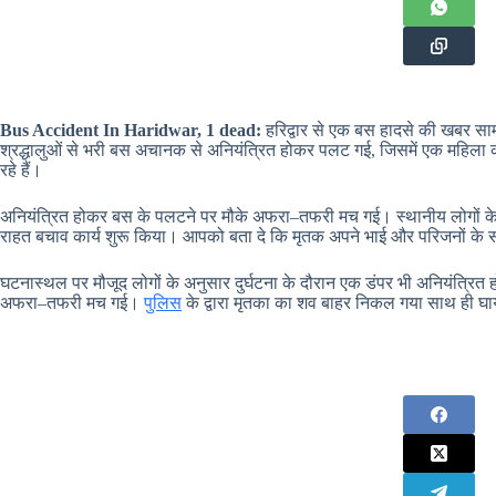
Bus Accident In Haridwar, 1 dead:
हरिद्वार से एक बस हादसे की खबर सामने
श्रद्धालुओं से भरी बस अचानक से अनियंत्रित होकर पलट गई, जिसमें एक महिला क
रहे हैं।
अनियंत्रित होकर बस के पलटने पर मौके अफरा–तफरी मच गई। स्थानीय लोगों के द्
राहत बचाव कार्य शुरू किया। आपको बता दे कि मृतक अपने भाई और परिजनों के सा
घटनास्थल पर मौजूद लोगों के अनुसार दुर्घटना के दौरान एक डंपर भी अनियंत्रित
अफरा–तफरी मच गई।
पुलिस
के द्वारा मृतका का शव बाहर निकल गया साथ ही घ