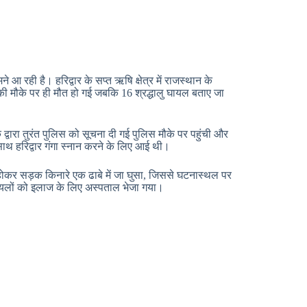
 आ रही है। हरिद्वार के सप्त ऋषि क्षेत्र में राजस्थान के
ी मौके पर ही मौत हो गई जबकि 16 श्रद्धालु घायल बताए जा
वारा तुरंत पुलिस को सूचना दी गई पुलिस मौके पर पहुंची और
थ हरिद्वार गंगा स्नान करने के लिए आई थी।
 होकर सड़क किनारे एक ढाबे में जा घुसा, जिससे घटनास्थल पर
ायलों को इलाज के लिए अस्पताल भेजा गया।