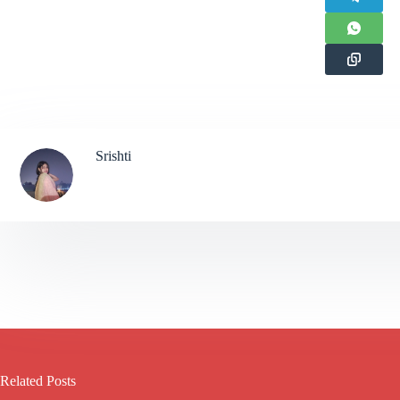
Srishti
Related Posts