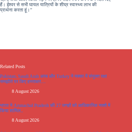
हैं। ईश्वर से सभी घायल यात्रियों के शीघ्र स्वास्थ्य लाभ की
प्रार्थना करता हूं।”
Related Posts
Pakistan, Saudi Arab अरब और Turkey ने मक्का में संयुक्त रक्षा
समझौते पर किए हस्ताक्षर…
8 August 2026
भारत ने Arunachal Pradesh की 27 जगहों को आधिकारिक नक्शे में
किया शामिल..
8 August 2026