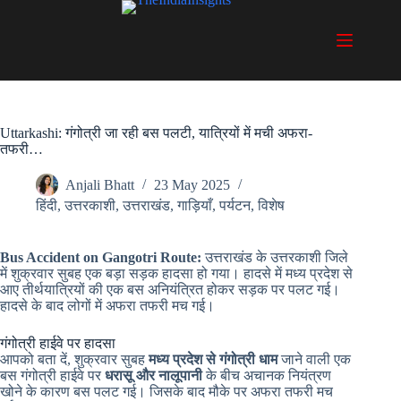
Skip
to
content
Uttarkashi: गंगोत्री जा रही बस पलटी, यात्रियों में मची अफरा-
तफरी…
Anjali Bhatt
23 May 2025
हिंदी
,
उत्तरकाशी
,
उत्तराखंड
,
गाड़ियाँ
,
पर्यटन
,
विशेष
Bus Accident on Gangotri Route:
उत्तराखंड के उत्तरकाशी जिले
में शुक्रवार सुबह एक बड़ा सड़क हादसा हो गया। हादसे में मध्य प्रदेश से
आए तीर्थयात्रियों की एक बस अनियंत्रित होकर सड़क पर पलट गई।
हादसे के बाद लोगों में अफरा तफरी मच गई।
गंगोत्री हाईवे पर हादसा
आपको बता दें, शुक्रवार सुबह
मध्य प्रदेश से गंगोत्री धाम
जाने वाली एक
बस गंगोत्री हाईवे पर
धरासू और नालूपानी
के बीच अचानक नियंत्रण
खोने के कारण बस पलट गई। जिसके बाद मौके पर अफरा तफरी मच