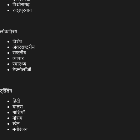
पिथौरागढ़
रुद्रप्रयाग
लोकप्रिय
विशेष
अंतरराष्ट्रीय
राष्ट्रीय
व्यापार
स्वास्थ्य
टेक्नोलॉजी
ट्रेंडिंग
हिंदी
यात्रा
गाड़ियाँ
मौसम
खेल
मनोरंजन