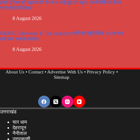
ईको टूरिज्म को बढ़ावा देने के साथ कई मूद्दो पर मूहर, जानें कैबिनेट बैठक
प्रस्तावों की लिस्ट
8 August 2026
UKPSC : Revenue & Tax Inspector भर्ती की बढ़ी तिथि, 18 अगस्त
तक कर सकते आवेदन..
8 August 2026
About Us
•
Contact
•
Advertise With Us
•
Privacy Policy
•
Sitemap
उत्तराखंड
चार धाम
देहरादून
नैनीताल
उत्तरकाशी