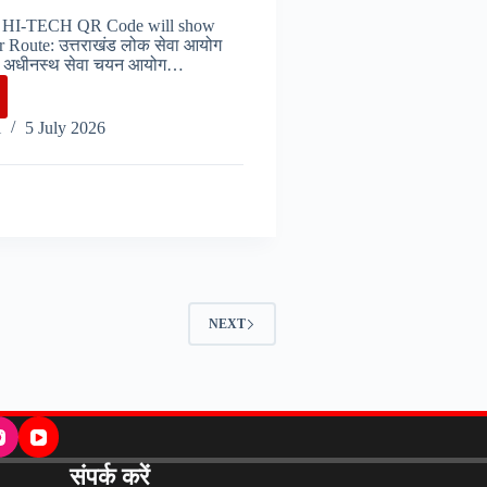
HI-TECH QR Code will show
 Route: उत्तराखंड लोक सेवा आयोग
ड अधीनस्थ सेवा चयन आयोग…
rakhand
i
5 July 2026
ं
,
ा
NEXT
संपर्क करें