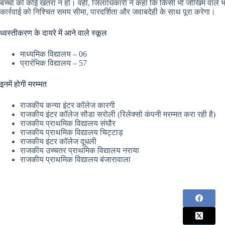
बच्चों को कोई खतरा न हो। वहीं, जिलाधिकारी ने कहा कि किसी भी जोखिम वाले भव
कार्रवाई को निश्चित समय सीमा, पारदर्शिता और जवाबदेही के साथ पूरा करेगा।
ध्वस्तीकरण के दायरे में आने वाले स्कूल
माध्यमिक विद्यालय – 06
प्रारंभिक विद्यालय – 57
इनमें होगी मरम्मत
राजकीय कन्या इंटर कॉलेज कारगी
राजकीय इंटर कॉलेज सौडा सरोली (रिलेक्सो कंपनी मरम्मत करा रही है)
राजकीय प्राथमिक विद्यालय संघौर
राजकीय प्राथमिक विद्यालय चिट्टाड़
राजकीय इंटर कॉलेज दूधली
राजकीय उच्चतर प्राथमिक विद्यालय नराया
राजकीय प्राथमिक विद्यालय बंजारावाला