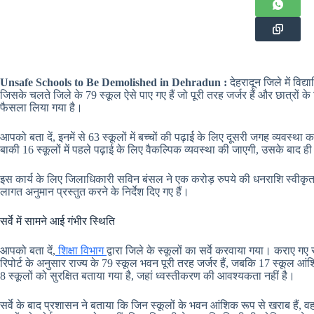
Unsafe Schools to Be Demolished in Dehradun :
देहरादून जिले में विद
जिसके चलते जिले के 79 स्कूल ऐसे पाए गए हैं जो पूरी तरह जर्जर हैं और छात्रों के 
फैसला लिया गया है।
आपको बता दें, इनमें से 63 स्कूलों में बच्चों की पढ़ाई के लिए दूसरी जगह व्यवस्
बाकी 16 स्कूलों में पहले पढ़ाई के लिए वैकल्पिक व्यवस्था की जाएगी, उसके बाद ही
इस कार्य के लिए जिलाधिकारी सविन बंसल ने एक करोड़ रुपये की धनराशि स्वीकृत 
लागत अनुमान प्रस्तुत करने के निर्देश दिए गए हैं।
सर्वे में सामने आई गंभीर स्थिति
आपको बता दें,
शिक्षा विभाग
द्वारा जिले के स्कूलों का सर्वे करवाया गया। कराए गए
रिपोर्ट के अनुसार राज्य के 79 स्कूल भवन पूरी तरह जर्जर हैं, जबकि 17 स्कूल आंश
8 स्कूलों को सुरक्षित बताया गया है, जहां ध्वस्तीकरण की आवश्यकता नहीं है।
सर्वे के बाद प्रशासन ने बताया कि जिन स्कूलों के भवन आंशिक रूप से खराब हैं, 