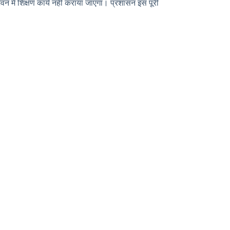
न में शिक्षण कार्य नहीं कराया जाएगा। प्रशासन इस पूरी