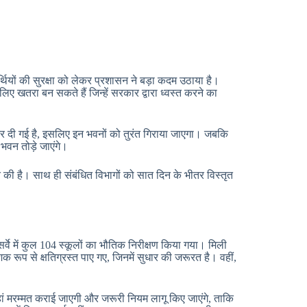
्यार्थियों की सुरक्षा को लेकर प्रशासन ने बड़ा कदम उठाया है।
लिए खतरा बन सकते हैं जिन्हें सरकार द्वारा ध्वस्त करने का
था कर दी गई है, इसलिए इन भवनों को तुरंत गिराया जाएगा। जबकि
 भवन तोड़े जाएंगे।
की है। साथ ही संबंधित विभागों को सात दिन के भीतर विस्तृत
 सर्वे में कुल 104 स्कूलों का भौतिक निरीक्षण किया गया। मिली
िक रूप से क्षतिग्रस्त पाए गए, जिनमें सुधार की जरूरत है। वहीं,
वहां मरम्मत कराई जाएगी और जरूरी नियम लागू किए जाएंगे, ताकि