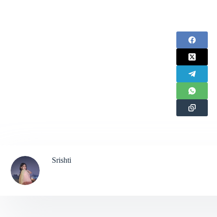
Srishti