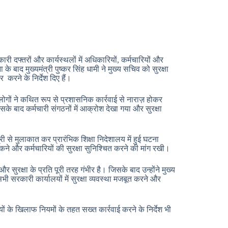
ारी दफ्तरों और कार्यस्थलों में अधिकारियों, कर्मचारियों और
े बाद मुख्यमंत्री पुष्कर सिंह धामी ने मुख्य सचिव को सुरक्षा
करने के निर्देश दिए हैं।
ी लोगों ने कथित रूप से प्रशासनिक कार्रवाई से नाराज़ होकर
के बाद कर्मचारी संगठनों में आक्रोश देखा गया और सुरक्षा
्री से मुलाकात कर प्रारंभिक शिक्षा निदेशालय में हुई घटना
कने और कर्मचारियों की सुरक्षा सुनिश्चित करने की मांग रखी।
 सुरक्षा के प्रति पूरी तरह गंभीर है। जिसके बाद उन्होंने मुख्य
 सरकारी कार्यालयों में सुरक्षा व्यवस्था मजबूत करने और
ं के खिलाफ नियमों के तहत सख्त कार्रवाई करने के निर्देश भी