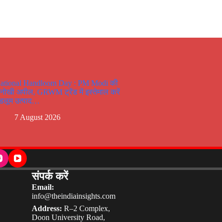
ational Handloom Day : PM Modi की
नोखी अपील, GRWM ट्रेंड में इस्तेमाल करें
ैंडलूम उत्पाद…
7 August 2026
संपर्क करें
Email:
info@theindiainsights.com
Address:
R–2 Complex,
Doon University Road,