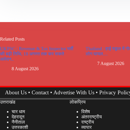
Related Posts
UKPSC : Revenue & Tax Inspector भर्ती
Thailand : हाई स्कूल में ग
की बढ़ी तिथि, 18 अगस्त तक कर सकते
लोग घायल…
आवेदन..
7 August 2026
8 August 2026
About Us
•
Contact
•
Advertise With Us
•
Privacy Polic
उत्तराखंड
लोकप्रिय
चार धाम
विशेष
देहरादून
अंतरराष्ट्रीय
नैनीताल
राष्ट्रीय
उत्तरकाशी
व्यापार