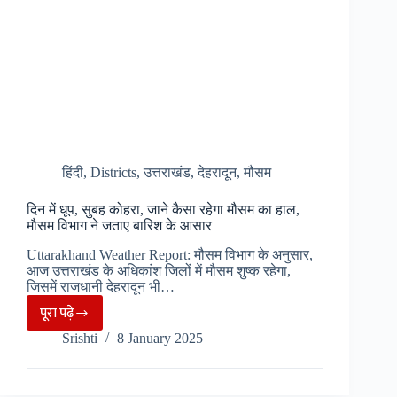
3
तस्कर
हिंदी
,
Districts
,
उत्तराखंड
,
देहरादून
,
मौसम
दिन में धूप, सुबह कोहरा, जाने कैसा रहेगा मौसम का हाल,
मौसम विभाग ने जताए बारिश के आसार
Uttarakhand Weather Report: मौसम विभाग के अनुसार,
आज उत्तराखंड के अधिकांश जिलों में मौसम शुष्क रहेगा,
जिसमें राजधानी देहरादून भी…
पूरा पढ़े
दिन
Srishti
8 January 2025
में
धूप,
सुबह