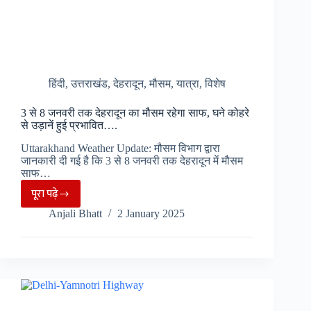
हिंदी
,
उत्तराखंड
,
देहरादून
,
मौसम
,
यात्रा
,
विशेष
3 से 8 जनवरी तक देहरादून का मौसम रहेगा साफ, घने कोहरे
से उड़ानें हुई प्रभावित….
Uttarakhand Weather Update: मौसम विभाग द्वारा
जानकारी दी गई है कि 3 से 8 जनवरी तक देहरादून में मौसम
साफ…
पूरा पढ़े
3
Anjali Bhatt
2 January 2025
से
8
जनवरी
तक
देहरादून
का