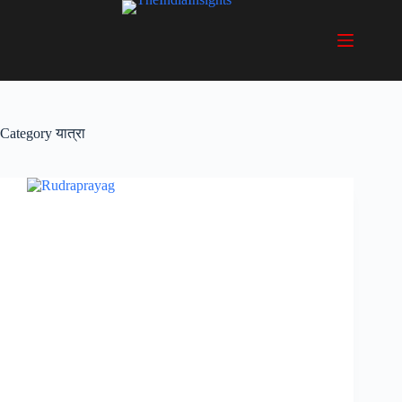
Skip
to
content
Category
यात्रा