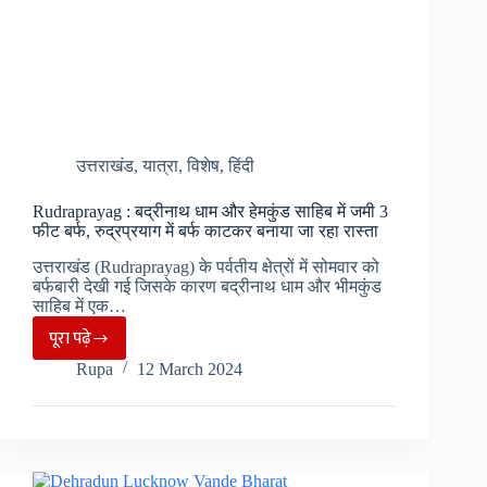
उत्तराखंड
,
यात्रा
,
विशेष
,
हिंदी
Rudraprayag : बद्रीनाथ धाम और हेमकुंड साहिब में जमी 3
फीट बर्फ, रुद्रप्रयाग में बर्फ काटकर बनाया जा रहा रास्ता
उत्तराखंड (Rudraprayag) के पर्वतीय क्षेत्रों में सोमवार को
बर्फबारी देखी गई जिसके कारण बद्रीनाथ धाम और भीमकुंड
साहिब में एक…
पूरा पढ़े
Rudraprayag
Rupa
12 March 2024
:
बद्रीनाथ
धाम
और
हेमकुंड