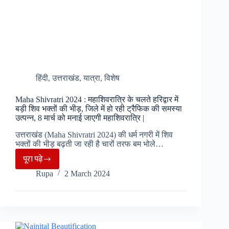
हिंदी
,
उत्तराखंड
,
यात्रा
,
विशेष
Maha Shivratri 2024 : महाशिवरात्रि के चलते हरिद्वार में
बड़ी शिव भक्तों की भीड़, जिले में हो रही ट्रैफिक की समस्या
उत्पन्न, 8 मार्च को मनाई जाएगी महाशिवरात्रि |
उत्तराखंड (Maha Shivratri 2024) की धर्म नगरी में शिव
भक्तों की भीड़ बढ़ती जा रही है चारों तरफ बम भोले…
पूरा पढ़े
Maha
Rupa
2 March 2024
Shivratri
2024
:
महाशिवरात्रि
के