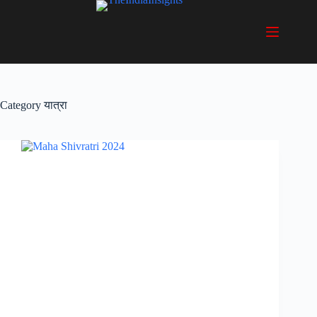
Skip
to
content
Category
यात्रा