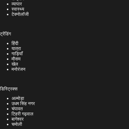
व्यापार
स्वास्थ्य
टेक्नोलॉजी
ट्रेंडिंग
हिंदी
यात्रा
गाड़ियाँ
मौसम
खेल
मनोरंजन
डिस्ट्रिक्स
अल्मोड़ा
उधम सिंह नगर
चंपावत
टिहरी गढ़वाल
बागेश्वर
चमोली