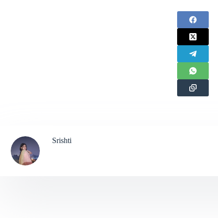
Srishti