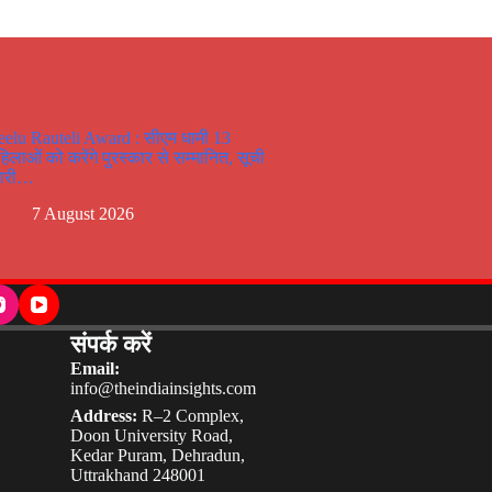
eelu Rauteli Award : सीएम धामी 13
हिलाओं को करेंगे पुरस्कार से सम्मानित, सूची
ारी…
7 August 2026
संपर्क करें
Email:
info@theindiainsights.com
Address:
R–2 Complex,
Doon University Road,
Kedar Puram, Dehradun,
Uttrakhand 248001