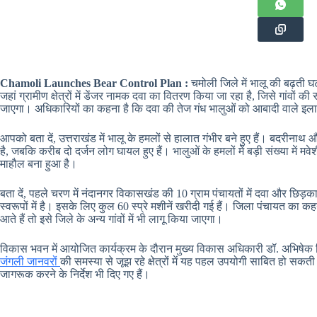
Chamoli Launches Bear Control Plan :
चमोली जिले में भालू की बढ़ती 
जहां ग्रामीण क्षेत्रों में डेंजर नामक दवा का वितरण किया जा रहा है, जिसे गांवों 
जाएगा। अधिकारियों का कहना है कि दवा की तेज गंध भालुओं को आबादी वाले इलाको
आपको बता दें, उत्तराखंड में भालू के हमलों से हालात गंभीर बने हुए हैं। बदरीनाथ
है, जबकि करीब दो दर्जन लोग घायल हुए हैं। भालुओं के हमलों में बड़ी संख्या में मवे
माहौल बना हुआ है।
बता दें, पहले चरण में नंदानगर विकासखंड की 10 ग्राम पंचायतों में दवा और छिड़क
स्वरूपों में है। इसके लिए कुल 60 स्प्रे मशीनें खरीदी गई हैं। जिला पंचायत क
आते हैं तो इसे जिले के अन्य गांवों में भी लागू किया जाएगा।
विकास भवन में आयोजित कार्यक्रम के दौरान मुख्य विकास अधिकारी डॉ. अभिषेक त्रिप
जंगली जानवरों
की समस्या से जूझ रहे क्षेत्रों में यह पहल उपयोगी साबित हो सकती ह
जागरूक करने के निर्देश भी दिए गए हैं।