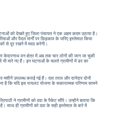
घटनाओं को देखते हुए जिला पंचायत ने एक अहम कदम उठाया है।
की सीमाओं और पैदल मार्गों पर छिड़काव के जरिए इस्तेमाल किया
ं से दूर रखने में मदद करेगी।
 और केदारनाथ वन क्षेत्र में अब तक चार लोगों की जान जा चुकी
शी भी मारे गए हैं। इन घटनाओं के चलते ग्रामीणों में डर का
ाव मशीनें उपलब्ध कराई गई हैं। दवा तरल और दानेदार दोनों
ा कहना है कि यदि इस पायलट योजना के सकारात्मक परिणाम सामने
ाठी ने ग्रामीणों को दवा के पैकेट सौंपे। उन्होंने बताया कि
ै। साथ ही ग्रामीणों को दवा के सही इस्तेमाल के बारे में