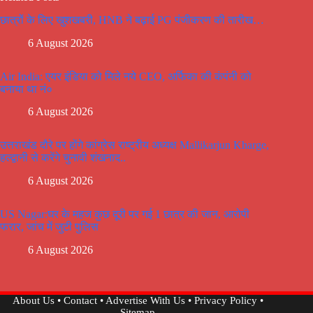
छात्रों के लिए खुशखबरी, HNB ने बढ़ाई PG पंजीकरण की तारीख…
6 August 2026
Air India: एयर इंडिया को मिले नये CEO, अर्फिका की कंपंनी को
बनाया था नं०
6 August 2026
उत्तराखंड दौरे पर होंगे कांग्रेस राष्ट्रीय अध्यक्ष Mallikarjun Kharge,
हल्द्वानी से करेंगे चुनावी शंखनाद..
6 August 2026
US Nagar:घर के महज कुछ दूरी पर गई 1 छात्र की जान, आरोपी
फरार, जांच में जुटी पुलिस
6 August 2026
About Us
•
Contact
•
Advertise With Us
•
Privacy Policy
•
Sitemap