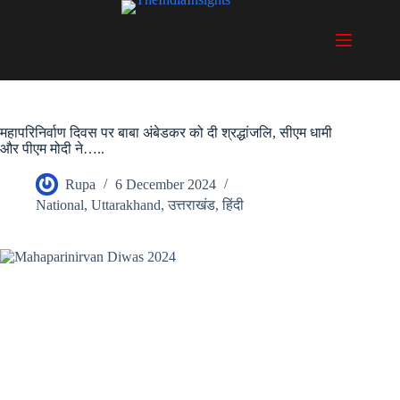
Skip
to
content
महापरिनिर्वाण दिवस पर बाबा अंबेडकर को दी श्रद्धांजलि, सीएम धामी
और पीएम मोदी ने…..
Rupa
6 December 2024
National
,
Uttarakhand
,
उत्तराखंड
,
हिंदी