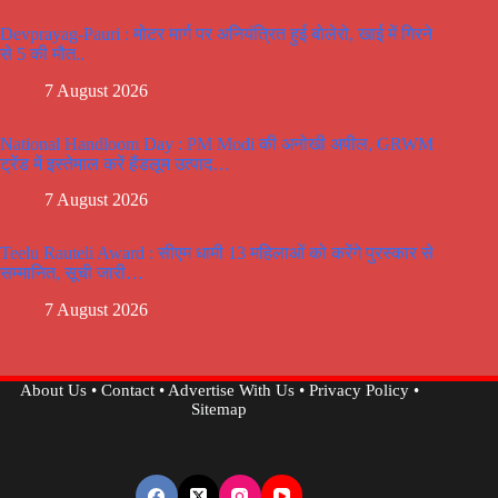
Devprayag-Pauri : मोटर मार्ग पर अनियंत्रित हुई बोलेरो, खाई में गिरने
से 5 की मौत..
7 August 2026
National Handloom Day : PM Modi की अनोखी अपील, GRWM
ट्रेंड में इस्तेमाल करें हैंडलूम उत्पाद…
7 August 2026
Teelu Rauteli Award : सीएम धामी 13 महिलाओं को करेंगे पुरस्कार से
सम्मानित, सूची जारी…
7 August 2026
About Us
•
Contact
•
Advertise With Us
•
Privacy Policy
•
Sitemap