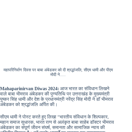
महापरिनिर्वाण दिवस पर बाबा अंबेडकर को दी श्रद्धांजलि, सीएम धामी और पीएम
मोदी ने.....
Mahaparinirvan Diwas 2024:
आज भारत का संविधान लिखने
वाले बाबा भीमराव अंबेडकर की पुण्यतिथि पर उत्तराखंड के मुख्यमंत्री
पुष्कर सिंह धामी और देश के प्रधानमंत्री नरेंद्र सिंह मोदी ने डॉ भीमराव
अंबेडकर को श्रद्धांजलि अर्पित की।
सीएम धामी ने पोस्ट करते हुए लिखा “भारतीय संविधान के शिल्पकार,
महान समाज सुधारक, भारत रत्न से अलंकृत बाबा साहेब डॉक्टर भीमराव
अंबेडकर का संपूर्ण जीवन संघर्ष, समानता और सामाजिक न्याय की