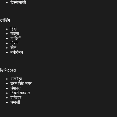
टेक्नोलॉजी
ट्रेंडिंग
हिंदी
यात्रा
गाड़ियाँ
मौसम
खेल
मनोरंजन
डिस्ट्रिक्स
अल्मोड़ा
उधम सिंह नगर
चंपावत
टिहरी गढ़वाल
बागेश्वर
चमोली