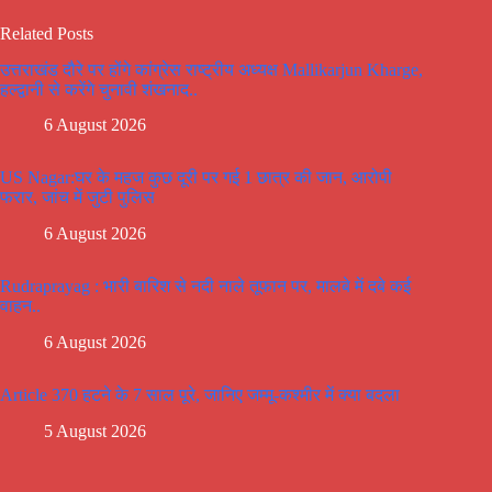
Related Posts
उत्तराखंड दौरे पर होंगे कांग्रेस राष्ट्रीय अध्यक्ष Mallikarjun Kharge,
हल्द्वानी से करेंगे चुनावी शंखनाद..
6 August 2026
US Nagar:घर के महज कुछ दूरी पर गई 1 छात्र की जान, आरोपी
फरार, जांच में जुटी पुलिस
6 August 2026
Rudraprayag : भारी बारिश से नदी नाले तूफान पर, मालबे में दबे कई
वाहन..
6 August 2026
Article 370 हटने के 7 साल पूरे, जानिए जम्मू-कश्मीर में क्या बदला
5 August 2026