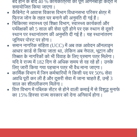
बंद होने के बाद 40 % कार्यकत्रियों को पूर्ण आंगनबाड़ी केंद्रों में
समायोजित किया जाएगा।
कैबिनेट ने आवास विकास विभाग विधानसभा परिसर क्षेत्र में
फ्रिज जोन के तहत घर बनाने की अनुमति दी गई है।
चिकित्सा स्वास्थ्य एवं शिक्षा विभाग, स्वास्थ्य कार्यकर्ता और
पर्यवेक्षकों को 5 साल की सेवा पूरी होने पर एक स्थान से दूसरे
स्थान पर स्थानांतरण की अनुमति दी गई है। यह स्थानांतरण
जूनियर पोस्ट पर होगा।
समान नागरिक संहिता (UCC) में अब तक आवेदन ऑनलाइन
आधार कार्ड से किया जाता था, लेकिन अब नेपाल, भूटान और
तिब्बत के नागरिकों को भी विवाह के लिए प्रमाण पत्र मिलेगा।
यदि वे राज्य में 182 दिन से अधिक समय से रह रहे हों। उनके
लिए जारी किया गया पहचान पत्र भी वैध माना जाएगा।
कार्मिक विभाग में जिन कर्मचारियों ने किसी पद पर 50% सेवा
अवधि पूरी कर ली है और दूसरी सेवा में जाना चाहते हैं, उन्हें 3
साल का शीतलीकरण मिलेगा।
वित्त विभाग में पब्लिक सेंटर से होने वाली कमाई में से विशुद्ध मुनाफे
का 15% हिस्सा राज्य सरकार को देना अनिवार्य होगा।