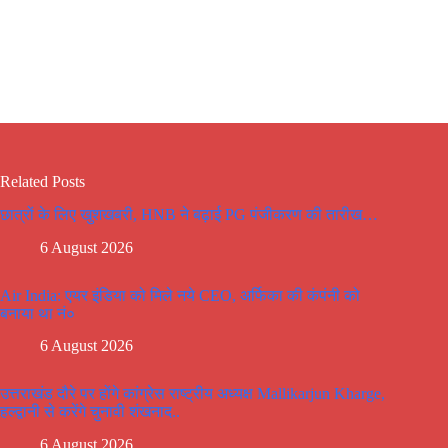
Related Posts
छात्रों के लिए खुशखबरी, HNB ने बढ़ाई PG पंजीकरण की तारीख…
6 August 2026
Air India: एयर इंडिया को मिले नये CEO, अर्फिका की कंपंनी को
बनाया था नं०
6 August 2026
उत्तराखंड दौरे पर होंगे कांग्रेस राष्ट्रीय अध्यक्ष Mallikarjun Kharge,
हल्द्वानी से करेंगे चुनावी शंखनाद..
6 August 2026