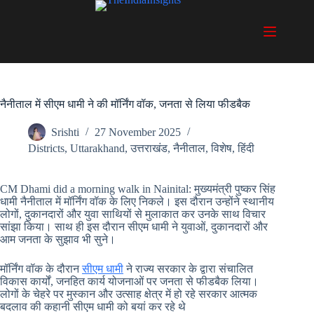
Skip
to
content
नैनीताल में सीएम धामी ने की मॉर्निंग वॉक, जनता से लिया फीडबैक
Srishti
27 November 2025
Districts
,
Uttarakhand
,
उत्तराखंड
,
नैनीताल
,
विशेष
,
हिंदी
CM Dhami did a morning walk in Nainital: मुख्यमंत्री पुष्कर सिंह
धामी नैनीताल में मॉर्निंग वॉक के लिए निकले। इस दौरान उन्होंने स्थानीय
लोगों, दुकानदारों और युवा साथियों से मुलाकात कर उनके साथ विचार
सांझा किया। साथ ही इस दौरान सीएम धामी ने युवाओं, दुकानदारों और
आम जनता के सुझाव भी सुने।
मॉर्निंग वॉक के दौरान
सीएम धामी
ने राज्य सरकार के द्वारा संचालित
विकास कार्यों, जनहित कार्य योजनाओं पर जनता से फीडबैक लिया।
लोगों के चेहरे पर मुस्कान और उत्साह क्षेत्र में हो रहे सरकार आत्मक
बदलाव की कहानी सीएम धामी को बयां कर रहे थे