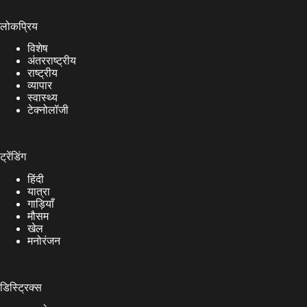
लोकप्रिय
विशेष
अंतरराष्ट्रीय
राष्ट्रीय
व्यापार
स्वास्थ्य
टेक्नोलॉजी
ट्रेंडिंग
हिंदी
यात्रा
गाड़ियाँ
मौसम
खेल
मनोरंजन
डिस्ट्रिक्स