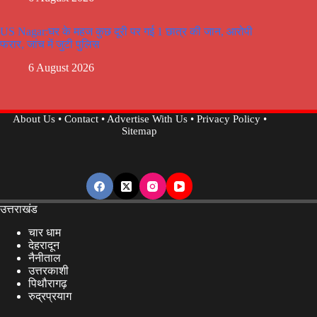
US Nagar:घर के महज कुछ दूरी पर गई 1 छात्र की जान, आरोपी
फरार, जांच में जुटी पुलिस
6 August 2026
About Us
•
Contact
•
Advertise With Us
•
Privacy Policy
•
Sitemap
उत्तराखंड
चार धाम
देहरादून
नैनीताल
उत्तरकाशी
पिथौरागढ़
रुद्रप्रयाग