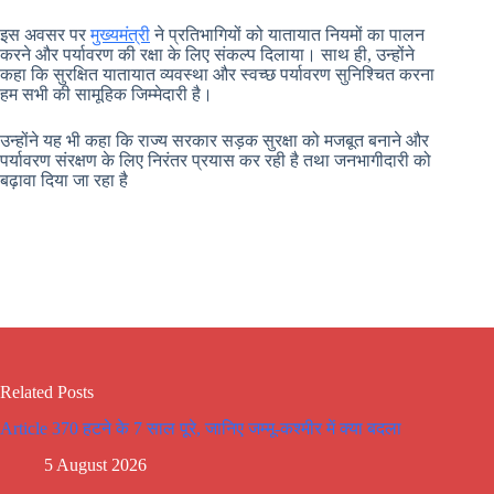
इस अवसर पर
मुख्यमंत्री
ने प्रतिभागियों को यातायात नियमों का पालन
करने और पर्यावरण की रक्षा के लिए संकल्प दिलाया। साथ ही, उन्होंने
कहा कि सुरक्षित यातायात व्यवस्था और स्वच्छ पर्यावरण सुनिश्चित करना
हम सभी की सामूहिक जिम्मेदारी है।
उन्होंने यह भी कहा कि राज्य सरकार सड़क सुरक्षा को मजबूत बनाने और
पर्यावरण संरक्षण के लिए निरंतर प्रयास कर रही है तथा जनभागीदारी को
बढ़ावा दिया जा रहा है
Related Posts
Article 370 हटने के 7 साल पूरे, जानिए जम्मू-कश्मीर में क्या बदला
5 August 2026