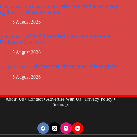
Commonwealth Games 2026 : कांस्य पदक जीतने के बाद देहरादून
पहुंची उन्नति शर्मा, हुआ भव्य स्वागत..
5 August 2026
Bollywood : अभिनेत्री ने पर्सनालिटी राइटस मामले में खटखटाया
दिल्ली हाई कोर्ट का दरवाजा..
5 August 2026
Leopard Attack : मवेशी चराने गई महिला पर हमला, मौके पर हुई मौते..
5 August 2026
About Us
•
Contact
•
Advertise With Us
•
Privacy Policy
•
Sitemap