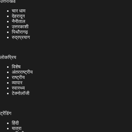
उत्तराखंड
चार धाम
देहरादून
नैनीताल
उत्तरकाशी
पिथौरागढ़
रुद्रप्रयाग
लोकप्रिय
विशेष
अंतरराष्ट्रीय
राष्ट्रीय
व्यापार
स्वास्थ्य
टेक्नोलॉजी
ट्रेंडिंग
हिंदी
यात्रा