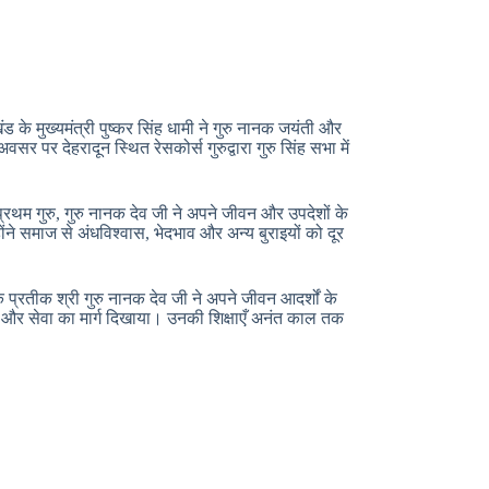
 के मुख्यमंत्री पुष्कर सिंह धामी ने गुरु नानक जयंती और
सर पर देहरादून स्थित रेसकोर्स गुरुद्वारा गुरु सिंह सभा में
रथम गुरु, गुरु नानक देव जी ने अपने जीवन और उपदेशों के
ोंने समाज से अंधविश्वास, भेदभाव और अन्य बुराइयों को दूर
 प्रतीक श्री गुरु नानक देव जी ने अपने जीवन आदर्शों के
 और सेवा का मार्ग दिखाया। उनकी शिक्षाएँ अनंत काल तक