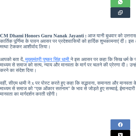
CM Dhami Honors Guru Nanak Jayanti :
आज यानी बुधवार को उत्तराखंड
कार्तिक पूर्णिमा के पावन अवसर पर प्रदेशवासियों को हार्दिक शुभकामनाएं दीं। इस अव
मत्था टेककर आशीर्वाद लिया।
आपको बता दें,
मुख्यमंत्री पुष्कर सिंह धामी
ने इस अवसर पर कहा कि सिख धर्म के प्
माध्यम से समाज को सत्य, न्याय और मानवता के मार्ग पर चलने की प्रेरणा दी। उन्ह
करने का संदेश दिया।
वहीं, सीएम धामी ने x पर पोस्ट करते हुए कहा कि सद्भावना, समानता और मानवता के
माध्यम से समाज को “एक ओंकार सतनाम” के भाव से जोड़ते हुए सच्चाई, ईमानदारी
मानवता का मार्गदर्शन करती रहेंगी।