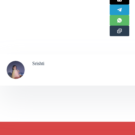
Srishti