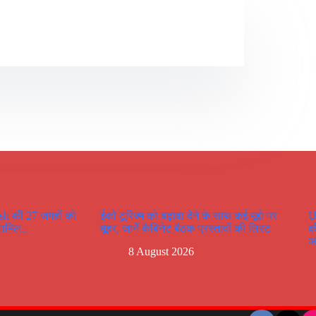
sh की 27 जगहों को
ईको टूरिज्म को बढ़ावा देने के साथ कई मूद्दो पर
U
शामिल..
मूहर, जानें कैबिनेट बैठक प्रस्तावों की लिस्ट
क
आ
8 August 2026