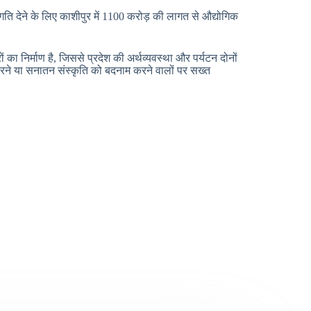
गति देने के लिए काशीपुर में 1100 करोड़ की लागत से औद्योगिक
 का निर्माण है, जिससे प्रदेश की अर्थव्यवस्था और पर्यटन दोनों
 करने या सनातन संस्कृति को बदनाम करने वालों पर सख्त