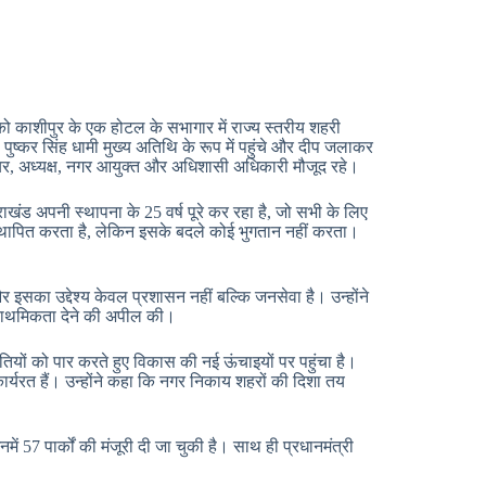
ो काशीपुर के एक होटल के सभागार में राज्य स्तरीय शहरी
्कर सिंह धामी मुख्य अतिथि के रूप में पहुंचे और दीप जलाकर
मेयर, अध्यक्ष, नगर आयुक्त और अधिशासी अधिकारी मौजूद रहे।
ाखंड अपनी स्थापना के 25 वर्ष पूरे कर रहा है, जो सभी के लिए
मर स्थापित करता है, लेकिन इसके बदले कोई भुगतान नहीं करता।
र इसका उद्देश्य केवल प्रशासन नहीं बल्कि जनसेवा है। उन्होंने
राथमिकता देने की अपील की।
ुनौतियों को पार करते हुए विकास की नई ऊंचाइयों पर पहुंचा है।
्यरत हैं। उन्होंने कहा कि नगर निकाय शहरों की दिशा तय
में 57 पार्कों की मंजूरी दी जा चुकी है। साथ ही प्रधानमंत्री