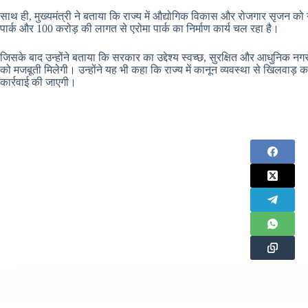
साथ ही, मुख्यमंत्री ने बताया कि राज्य में औद्योगिक विकास और रोजगार सृजन को 
पार्क और 100 करोड़ की लागत से एरोमा पार्क का निर्माण कार्य चल रहा है।
जिसके बाद उन्होंने बताया कि सरकार का उद्देश्य स्वच्छ, सुरक्षित और आधुनिक नगरों
को मजबूती मिलेगी। उन्होंने यह भी कहा कि राज्य में कानून व्यवस्था से खिलवाड़
कार्रवाई की जाएगी।