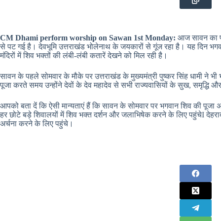
CM Dhami perform worship on Sawan 1st Monday:
आज सावन का पहला
से पट गई है। देवभूमि उत्तराखंड भोलेनाथ के जयकारों से गूंज रहा है। यह दिन भगव
मंदिरों में शिव भक्तों की लंबी-लंबी कतारें देखने को मिल रही है।
सावन के पहले सोमवार के मौके पर उत्तराखंड के मुख्यमंत्री पुष्कर सिंह धामी न
पूजा करते समय उन्होंने देवों के देव महादेव से सभी राज्यवासियों के सुख, समृद्धि औ
आपको बता दें कि ऐसी मान्यताएं हैं कि सावन के सोमवार पर भगवान शिव की पूजा अर्
हर छोटे बड़े शिवालयों में शिव भक्त दर्शन और जलाभिषेक करने के लिए पहुंचेI देहराद
अर्चना करने के लिए पहुंचे।