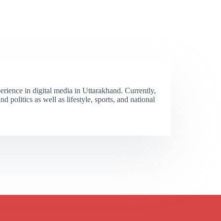
erience in digital media in Uttarakhand. Currently,
 politics as well as lifestyle, sports, and national