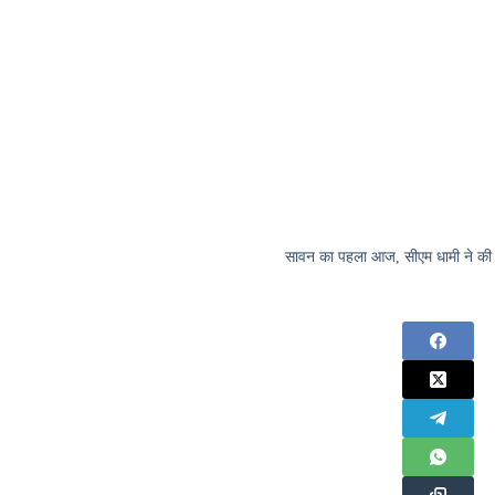
सावन का पहला आज, सीएम धामी ने की व