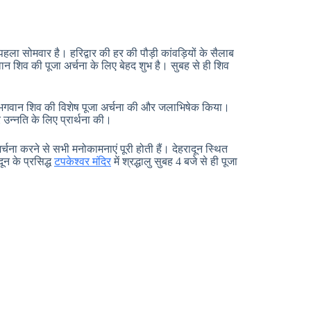
 सोमवार है। हरिद्वार की हर की पौड़ी कांवड़ियों के सैलाब
ान शिव की पूजा अर्चना के लिए बेहद शुभ है। सुबह से ही शिव
े भी भगवान शिव की विशेष पूजा अर्चना की और जलाभिषेक किया।
र उन्नति के लिए प्रार्थना की।
चना करने से सभी मनोकामनाएं पूरी होती हैं। देहरादून स्थित
ून के प्रसिद्ध
टपकेश्वर मंदिर
में श्रद्धालु सुबह 4 बजे से ही पूजा