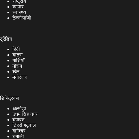
राष्ट्रीय
व्यापार
स्वास्थ्य
टेक्नोलॉजी
ट्रेंडिंग
हिंदी
यात्रा
गाड़ियाँ
मौसम
खेल
मनोरंजन
डिस्ट्रिक्स
अल्मोड़ा
उधम सिंह नगर
चंपावत
टिहरी गढ़वाल
बागेश्वर
चमोली