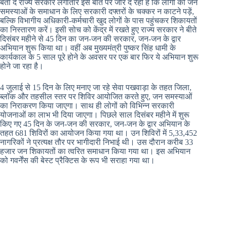
बता दे राज्य सरकार लगातार इस बात पर जोर दे रही है कि लोगों को जन
समस्याओं के समाधान के लिए सरकारी दफ्तरों के चक्कर न काटने पड़ें,
बल्कि विभागीय अधिकारी-कर्मचारी खुद लोगों के पास पहुंचकर शिकायतों
का निस्तारण करें। इसी सोच को केंद्र में रखते हुए राज्य सरकार ने बीते
दिसंबर महीने से 45 दिन का जन-जन की सरकार, जन-जन के द्वार
अभियान शुरू किया था। वहीं अब मुख्यमंत्री पुष्कर सिंह धामी के
कार्यकाल के 5 साल पूरे होने के अवसर पर एक बार फिर ये अभियान शुरू
होने जा रहा है।
4 जुलाई से 15 दिन के लिए मनाए जा रहे सेवा पखवाड़ा के तहत जिला,
ब्लॉक और तहसील स्तर पर शिविर आयोजित करते हुए, जन समस्याओं
का निराकरण किया जाएगा। साथ ही लोगों को विभिन्न सरकारी
योजनाओं का लाभ भी दिया जाएगा। पिछले साल दिसंबर महीने में शुरू
किए गए 45 दिन के जन-जन की सरकार, जन-जन के द्वार अभियान के
तहत 681 शिविरों का आयोजन किया गया था। उन शिविरों में 5,33,452
नागरिकों ने प्रत्यक्ष तौर पर भागीदारी निभाई थी। उस दौरान करीब 33
हजार जन शिकायतों का त्वरित समाधान किया गया था। इस अभियान
को गवर्नेंस की बेस्ट प्रैक्टिस के रूप भी सराहा गया था।