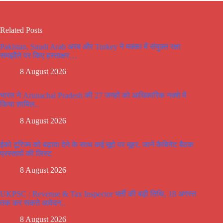
Related Posts
Pakistan, Saudi Arab अरब और Turkey ने मक्का में संयुक्त रक्षा
समझौते पर किए हस्ताक्षर…
8 August 2026
भारत ने Arunachal Pradesh की 27 जगहों को आधिकारिक नक्शे में
किया शामिल..
8 August 2026
ईको टूरिज्म को बढ़ावा देने के साथ कई मूद्दो पर मूहर, जानें कैबिनेट बैठक
प्रस्तावों की लिस्ट
8 August 2026
UKPSC : Revenue & Tax Inspector भर्ती की बढ़ी तिथि, 18 अगस्त
तक कर सकते आवेदन..
8 August 2026