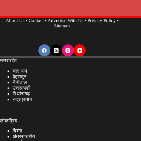
About Us
•
Contact
•
Advertise With Us
•
Privacy Policy
•
Sitemap
उत्तराखंड
चार धाम
देहरादून
नैनीताल
उत्तरकाशी
पिथौरागढ़
रुद्रप्रयाग
लोकप्रिय
विशेष
अंतरराष्ट्रीय