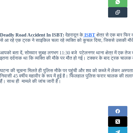
Deadly Road Accident In ISBT:
देहरादून के
ISBT
क्षेत्र से एक बार फिर
से आ रहे एक ट्रक ने साइकिल चला रहे व्यक्ति को कुचल दिया, जिससे उसकी मौक
आपको बता दें, सोमवार सुबह लगभग 11:30 बजे पटेलनगर थाना क्षेत्र में एक ते
इतना दर्दनाक था कि व्यक्ति की मौके पर मौत हो गई। टक्कर के बाद ट्रक चा
घटना की सूचना मिलते ही पुलिस मौके पर पहुंची और शव को कब्जे में लेकर अस्प
निवासी 45 वर्षीय महावीर के रूप में हुई है। फिलहाल पुलिस फरार चालक की तल
हैं। साथ ही मामले की जांच जारी है।