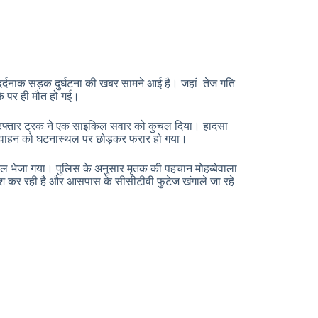
 दर्दनाक सड़क दुर्घटना की खबर सामने आई है। जहां तेज गति
े पर ही मौत हो गई।
ज रफ्तार ट्रक ने एक साइकिल सवार को कुचल दिया। हादसा
लक वाहन को घटनास्थल पर छोड़कर फरार हो गया।
ताल भेजा गया। पुलिस के अनुसार मृतक की पहचान मोहब्बेवाला
ाश कर रही है और आसपास के सीसीटीवी फुटेज खंगाले जा रहे