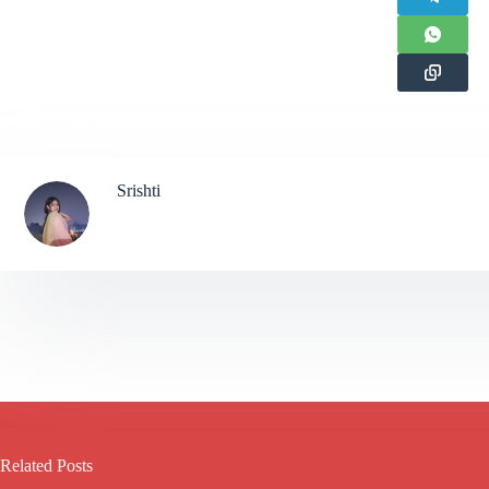
Srishti
Related Posts