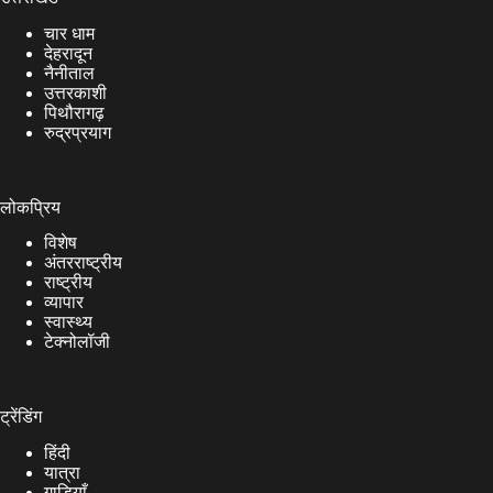
चार धाम
देहरादून
नैनीताल
उत्तरकाशी
पिथौरागढ़
रुद्रप्रयाग
लोकप्रिय
विशेष
अंतरराष्ट्रीय
राष्ट्रीय
व्यापार
स्वास्थ्य
टेक्नोलॉजी
ट्रेंडिंग
हिंदी
यात्रा
गाड़ियाँ