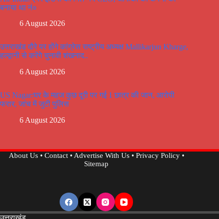
बनाया था नं०
6 August 2026
उत्तराखंड दौरे पर होंगे कांग्रेस राष्ट्रीय अध्यक्ष Mallikarjun Kharge,
हल्द्वानी से करेंगे चुनावी शंखनाद..
6 August 2026
US Nagar:घर के महज कुछ दूरी पर गई 1 छात्र की जान, आरोपी
फरार, जांच में जुटी पुलिस
6 August 2026
About Us
•
Contact
•
Advertise With Us
•
Privacy Policy
•
Sitemap
उत्तराखंड