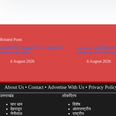
Related Posts
छात्रों के लिए खुशखबरी, HNB ने बढ़ाई PG
Air India: एयर इंडिया को
पंजीकरण की तारीख…
अर्फिका की कंपंनी को बनाय
6 August 2026
6 August 2026
About Us
•
Contact
•
Advertise With Us
•
Privacy Polic
उत्तराखंड
लोकप्रिय
चार धाम
विशेष
देहरादून
अंतरराष्ट्रीय
नैनीताल
राष्ट्रीय