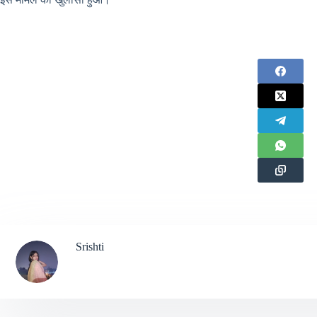
Srishti