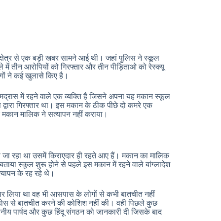
 क्षेत्र से एक बड़ी खबर सामने आई थी। जहां पुलिस ने स्कूल
े में तीन आरोपियों को गिरफ्तार और तीन पीड़िताओ को रेस्क्यू
गों ने कई खुलासे किए है।
रास में रहने वाले एक व्यक्ति है जिसने अपना यह मकान स्कूल
िस द्वारा गिरफ्तार था। इस मकान के ठीक पीछे दो कमरे एक
नके मकान मालिक ने सत्यापन नहीं कराया।
ा जा रहा था उसमें किराएदार ही रहते आए हैं। मकान का मालिक
या स्कूल शुरू होने से पहले इस मकान में रहने वाले बांग्लादेश
त्यापन के रह रहे थे।
 पर लिया था वह भी आसपास के लोगों से कभी बातचीत नहीं
 पड़ोस से बातचीत करने की कोशिश नहीं की। वही पिछले कुछ
स्थानीय पार्षद और कुछ हिंदू संगठन को जानकारी दी जिसके बाद