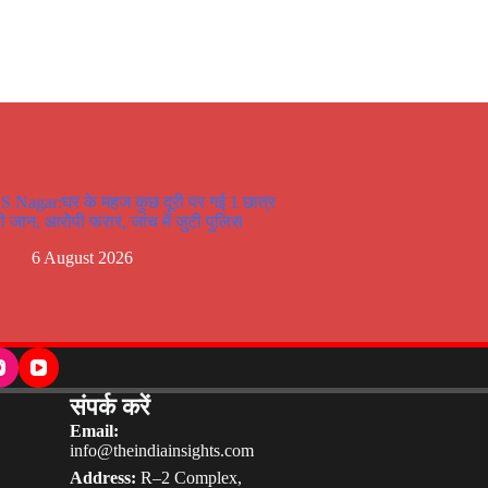
S Nagar:घर के महज कुछ दूरी पर गई 1 छात्र
ी जान, आरोपी फरार, जांच में जुटी पुलिस
6 August 2026
संपर्क करें
Email:
info@theindiainsights.com
Address:
R–2 Complex,