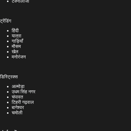
टेक्नोलॉजी
ट्रेंडिंग
हिंदी
यात्रा
गाड़ियाँ
मौसम
खेल
मनोरंजन
डिस्ट्रिक्स
अल्मोड़ा
उधम सिंह नगर
चंपावत
टिहरी गढ़वाल
बागेश्वर
चमोली