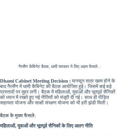
गैरसैंण कैबिनेट बैठक, धामी सरकार ने लिए अहम फैसले...
Dhami Cabinet Meeting Decision :
मानसून सत्र खत्म होने के
बाद गैरसैंण में धामी कैबिनेट की बैठक आयोजित हुई। जिसमें कई बड़े
प्रस्तावों पर मुहर लगी। बैठक में महिलाओं, युवाओं और भूतपूर्व सैनिकों
को ध्यान में रखते हुए नई नीतियों को मंजूरी दी गई। साथ ही पीड़ित
सहायता योजना और साक्षी संरक्षण योजना को भी हरी झंडी मिली।
बैठक के मुख्य फैसले:
महिलाओं, युवाओं और भूतपूर्व सैनिकों के लिए अलग नीति