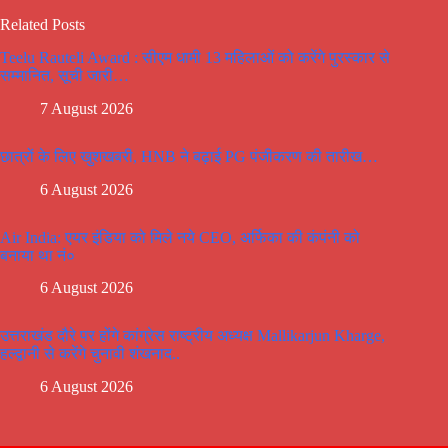
Related Posts
Teelu Rauteli Award : सीएम धामी 13 महिलाओं को करेंगे पुरस्कार से
सम्मानित, सूची जारी…
7 August 2026
छात्रों के लिए खुशखबरी, HNB ने बढ़ाई PG पंजीकरण की तारीख…
6 August 2026
Air India: एयर इंडिया को मिले नये CEO, अर्फिका की कंपंनी को
बनाया था नं०
6 August 2026
उत्तराखंड दौरे पर होंगे कांग्रेस राष्ट्रीय अध्यक्ष Mallikarjun Kharge,
हल्द्वानी से करेंगे चुनावी शंखनाद..
6 August 2026