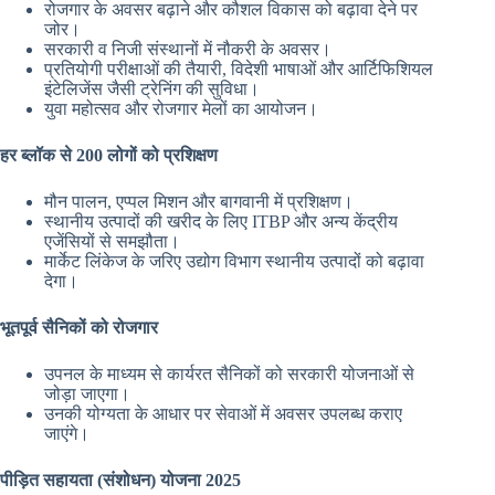
रोजगार के अवसर बढ़ाने और कौशल विकास को बढ़ावा देने पर
जोर।
सरकारी व निजी संस्थानों में नौकरी के अवसर।
प्रतियोगी परीक्षाओं की तैयारी, विदेशी भाषाओं और आर्टिफिशियल
इंटेलिजेंस जैसी ट्रेनिंग की सुविधा।
युवा महोत्सव और रोजगार मेलों का आयोजन।
हर ब्लॉक से 200 लोगों को प्रशिक्षण
मौन पालन, एप्पल मिशन और बागवानी में प्रशिक्षण।
स्थानीय उत्पादों की खरीद के लिए ITBP और अन्य केंद्रीय
एजेंसियों से समझौता।
मार्केट लिंकेज के जरिए उद्योग विभाग स्थानीय उत्पादों को बढ़ावा
देगा।
भूतपूर्व सैनिकों को रोजगार
उपनल के माध्यम से कार्यरत सैनिकों को सरकारी योजनाओं से
जोड़ा जाएगा।
उनकी योग्यता के आधार पर सेवाओं में अवसर उपलब्ध कराए
जाएंगे।
पीड़ित सहायता (संशोधन) योजना 2025