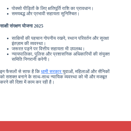
पोक्सो पीड़ितों के लिए क्षतिपूर्ति राशि का प्रावधान।
समयबद्ध और प्रभावी सहायता सुनिश्चित।
साक्षी संरक्षण योजना 2025
साक्षियों की पहचान गोपनीय रखने, स्थान परिवर्तन और सुरक्षा
इंतज़ाम की व्यवस्था।
जरूरत पड़ने पर वित्तीय सहायता भी उपलब्ध।
न्यायपालिका, पुलिस और प्रशासनिक अधिकारियों की संयुक्त
समिति निगरानी करेगी।
इन फैसलों से साफ है कि
धामी सरकार
युवाओं, महिलाओं और सैनिकों
को सशक्त बनाने के साथ-साथ न्यायिक व्यवस्था को भी और मजबूत
करने की दिशा में काम कर रही है।