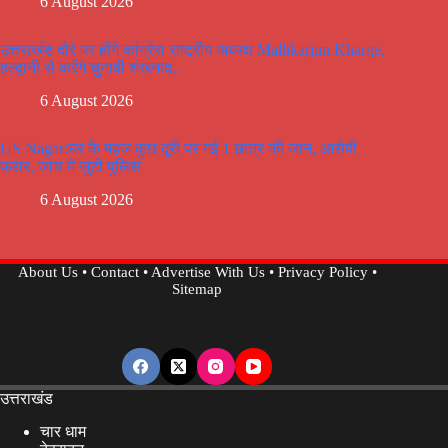
6 August 2026
उत्तराखंड दौरे पर होंगे कांग्रेस राष्ट्रीय अध्यक्ष Mallikarjun Kharge,
हल्द्वानी से करेंगे चुनावी शंखनाद..
6 August 2026
US Nagar:घर के महज कुछ दूरी पर गई 1 छात्र की जान, आरोपी
फरार, जांच में जुटी पुलिस
6 August 2026
About Us
•
Contact
•
Advertise With Us
•
Privacy Policy
•
Sitemap
उत्तराखंड
चार धाम