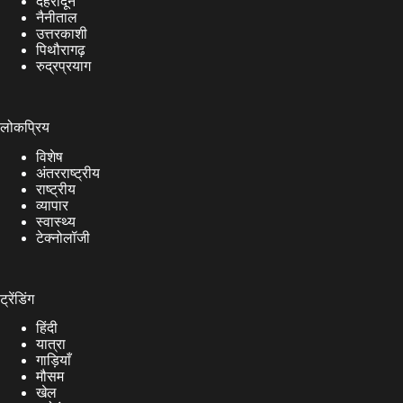
देहरादून
नैनीताल
उत्तरकाशी
पिथौरागढ़
रुद्रप्रयाग
लोकप्रिय
विशेष
अंतरराष्ट्रीय
राष्ट्रीय
व्यापार
स्वास्थ्य
टेक्नोलॉजी
ट्रेंडिंग
हिंदी
यात्रा
गाड़ियाँ
मौसम
खेल