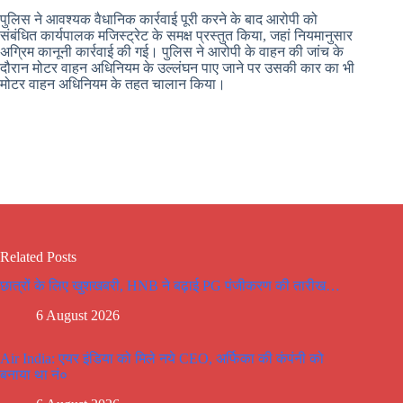
पुलिस ने आवश्यक वैधानिक कार्रवाई पूरी करने के बाद आरोपी को
संबंधित कार्यपालक मजिस्ट्रेट के समक्ष प्रस्तुत किया, जहां नियमानुसार
अग्रिम कानूनी कार्रवाई की गई। पुलिस ने आरोपी के वाहन की जांच के
दौरान मोटर वाहन अधिनियम के उल्लंघन पाए जाने पर उसकी कार का भी
मोटर वाहन अधिनियम के तहत चालान किया।
Related Posts
छात्रों के लिए खुशखबरी, HNB ने बढ़ाई PG पंजीकरण की तारीख…
6 August 2026
Air India: एयर इंडिया को मिले नये CEO, अर्फिका की कंपंनी को
बनाया था नं०