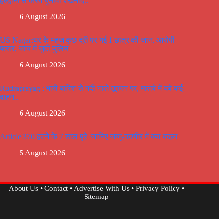
हल्द्वानी से करेंगे चुनावी शंखनाद..
6 August 2026
US Nagar:घर के महज कुछ दूरी पर गई 1 छात्र की जान, आरोपी
फरार, जांच में जुटी पुलिस
6 August 2026
Rudraprayag : भारी बारिश से नदी नाले तूफान पर, मालबे में दबे कई
वाहन..
6 August 2026
Article 370 हटने के 7 साल पूरे, जानिए जम्मू-कश्मीर में क्या बदला
5 August 2026
About Us
•
Contact
•
Advertise With Us
•
Privacy Policy
•
Sitemap