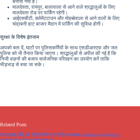
बनाया गया है।
मालदेवता, रायपुर, बालावाला से आने वाले श्रद्धालुओं के लिए
मालदेवता रोड पर पार्किंग रहेगी।
आईएसबीटी, क्लेमेंटटाउन और मोहब्बेवाला से आने वालों के लिए
चंद्रबनी हाट बाजार मैदान में पार्किंग की सुविधा होगी।
सुरक्षा के विशेष इंतजाम
आपको बता दें, घाटों पर पुलिसकर्मियों के साथ एसडीआरएफ और जल
पुलिस को भी तैनात किया जाएगा। श्रद्धालुओं से अपील की गई है कि
निजी वाहनों की बजाय सार्वजनिक परिवहन का उपयोग करें ताकि
भीड़भाड़ से बचा जा सके।
Related Posts
उत्तराखंड दौरे पर होंगे कांग्रेस राष्ट्रीय अध्यक्ष Mallikarjun Kharge,