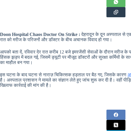
Doon Hospital Chaos Doctor On Strike :
देहरादून के दून अस्पताल से ए
रात को मरीज के परिजनों और डॉक्टर के बीच अचानक विवाद हो गया।
आपको बता दें, रविवार देर रात करीब 12 बजे इमरजेंसी सेवाओं के दौरान मरीज के प
हिंसक झड़प में बदल गई, जिसमें ड्यूटी पर मौजूद डॉक्टरों और सुरक्षा कर्मियों
का माहौल बन गया।
इस घटना के बाद घटना से नाराज़ चिकित्सक हड़ताल पर बैठ गए, जिसके कारण
अ
है। अस्पताल प्रशासन ने मामले का संज्ञान लेते हुए जांच शुरू कर दी है। वहीं पीड़
खिलाफ कार्रवाई की मांग की है।