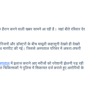
क हैरान करने वाली खबर सामने आ रही है। जहां बीते रविवार देर
रिजनों और डॉक्टरों के बीच मामूली कहासुनी देखते ही देखते
 के साथ मारपीट की गई। जिससे अस्पताल परिसर में अफरा-तफरी
स्पताल
में इलाज कराने आए मरीजों को परेशानी झेलनी पड़ रही
ित चिकित्सकों ने पुलिस में शिकायत दर्ज कराते हुए आरोपियों के