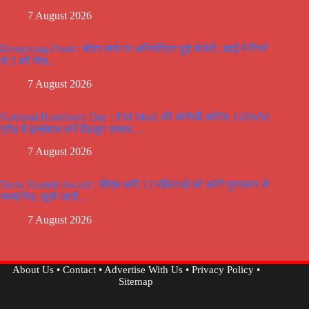
7 August 2026
Devprayag-Pauri : मोटर मार्ग पर अनियंत्रित हुई बोलेरो, खाई में गिरने
से 5 की मौत..
7 August 2026
National Handloom Day : PM Modi की अनोखी अपील, GRWM
ट्रेंड में इस्तेमाल करें हैंडलूम उत्पाद…
7 August 2026
Teelu Rauteli Award : सीएम धामी 13 महिलाओं को करेंगे पुरस्कार से
सम्मानित, सूची जारी…
7 August 2026
About Us
•
Contact
•
Advertise With Us
•
Privacy Policy
•
Sitemap