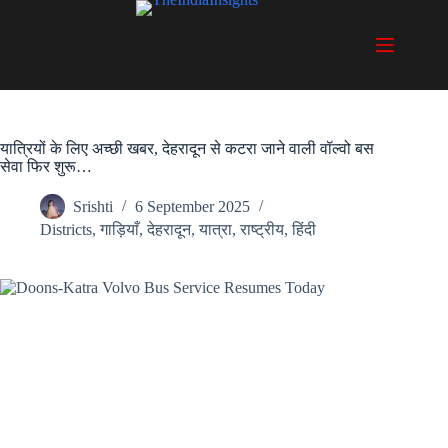
Skip
to
content
यात्रियों के लिए अच्छी खबर, देहरादून से कटरा जाने वाली वॉल्वो बस
सेवा फिर शुरू…
Srishti
6 September 2025
Districts
,
गाड़ियाँ
,
देहरादून
,
यात्रा
,
राष्ट्रीय
,
हिंदी