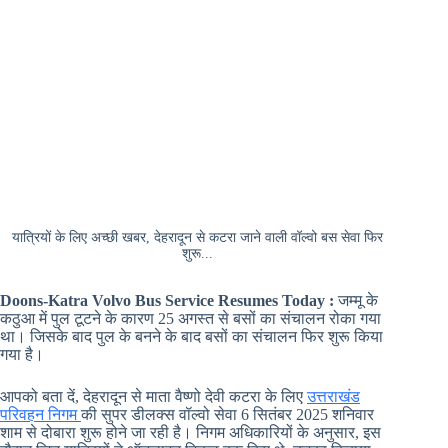
यात्रियों के लिए अच्छी खबर, देहरादून से कटरा जाने वाली वॉल्वो बस सेवा फिर
शुरू...
Doons-Katra Volvo Bus Service Resumes Today :
जम्मू के
कठुआ में पुल टूटने के कारण 25 अगस्त से बसों का संचालन रोका गया
था। जिसके बाद पुल के बनने के बाद बसों का संचालन फिर शुरू किया
गया है।
आपको बता दें, देहरादून से माता वैष्णो देवी कटरा के लिए
उत्तराखंड
परिवहन निगम
की सुपर डीलक्स वॉल्वो सेवा 6 सितंबर 2025 शनिवार
शाम से दोबारा शुरू होने जा रही है। निगम अधिकारियों के अनुसार, इस