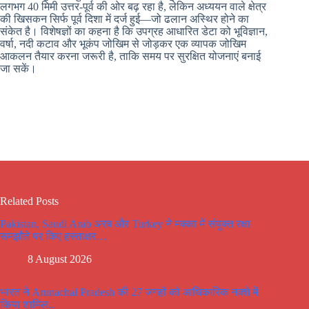
लगभग 40 मिमी उत्तर-पूर्व की ओर बढ़ रहा है, लेकिन अध्ययन वाले क्षेत्र
की खिसकन सिर्फ पूर्व दिशा में दर्ज हुई—जो ढलान अस्थिर होने का
संकेत है। विशेषज्ञों का कहना है कि उपग्रह आधारित डेटा को भूविज्ञान,
वर्षा, नदी कटाव और भूकंप जोखिम से जोड़कर एक व्यापक जोखिम
आकलन तैयार करना जरूरी है, ताकि समय पर सुरक्षित योजनाएं बनाई
जा सकें।
Related Posts
Pakistan, Saudi Arab अरब और Turkey ने मक्का में संयुक्त रक्षा
समझौते पर किए हस्ताक्षर…
8 August 2026
भारत ने Arunachal Pradesh की 27 जगहों को आधिकारिक नक्शे में
किया शामिल..