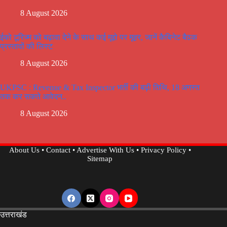
8 August 2026
ईको टूरिज्म को बढ़ावा देने के साथ कई मूद्दो पर मूहर, जानें कैबिनेट बैठक
प्रस्तावों की लिस्ट
8 August 2026
UKPSC : Revenue & Tax Inspector भर्ती की बढ़ी तिथि, 18 अगस्त
तक कर सकते आवेदन..
8 August 2026
About Us
•
Contact
•
Advertise With Us
•
Privacy Policy
•
Sitemap
उत्तराखंड