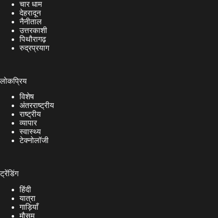
चार धाम
देहरादून
नैनीताल
उत्तरकाशी
पिथौरागढ़
रुद्रप्रयाग
लोकप्रिय
विशेष
अंतरराष्ट्रीय
राष्ट्रीय
व्यापार
स्वास्थ्य
टेक्नोलॉजी
ट्रेंडिंग
हिंदी
यात्रा
गाड़ियाँ
मौसम