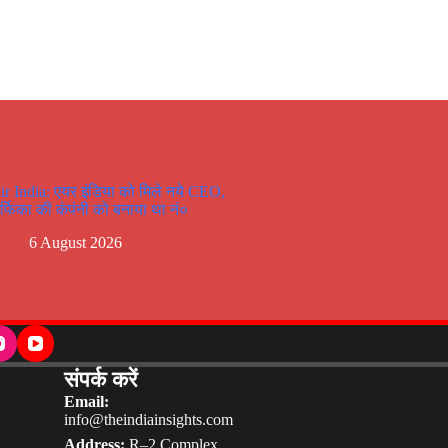
ir India: एयर इंडिया को मिले नये CEO,
र्फिका की कंपंनी को बनाया था नं०
6 August 2026
संपर्क करें
Email:
info@theindiainsights.com
Address:
R–2 Complex,