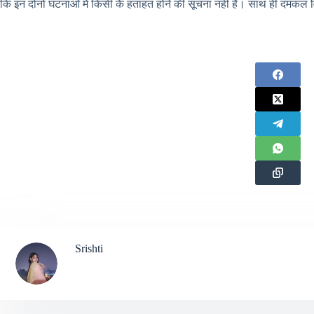
कि इन दोनों घटनाओं में किसी के हताहत होने की सूचना नहीं है। साथ ही दमकल वि
Srishti