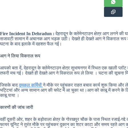
Fire Incident In Dehradun :
देहरादून के क्लेमेनटाउन क्षेत्र आग लगने की 
सजावटी सामान में अचानक आग भड़क उठी। देखते ही देखते आग ने विकराल रूप 
घटना के बाद इलाके में दहशत फैल गई।
आग ने लिया विकराल रूप
आपको बता दें, देहरादून के क्लेमेनटाउन क्षेत्र सुभाषनगर में स्थित एक खाली प्
तफरी मच गई। देखते ही देखते आग ने विकराल रूप ले लिया । घटना की सूचना मि
जिसके बाद
दमकल कर्मियों
ने मौके पर पहुंचकर राहत बचाव कार्य शुरू किया और लेकि
भट्टियां और अन्य सामान आग की चपेट में आ चुका था।आग को काबू में करने क
काबू पाया ।
कारणों की जांच जारी
वहीं दूसरी ओर, शहर के बड़ोवाला क्षेत्र के गोरखपुर चौक के पास स्थित रजाई-ग
फायर यूनिट ने तुरंत मौके पर पहुंचकर दुकान का शटर काटा और समय रहते आग 