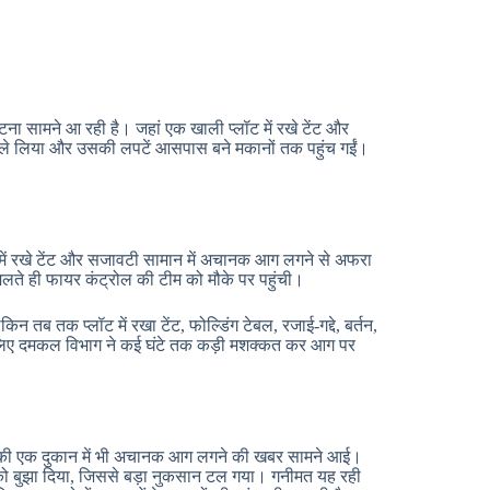
घटना सामने आ रही है। जहां एक खाली प्लॉट में रखे टेंट और
ले लिया और उसकी लपटें आसपास बने मकानों तक पहुंच गईं।
लॉट में रखे टेंट और सजावटी सामान में अचानक आग लगने से अफरा
लते ही फायर कंट्रोल की टीम को मौके पर पहुंची।
न तब तक प्लॉट में रखा टेंट, फोल्डिंग टेबल, रजाई-गद्दे, बर्तन,
े लिए दमकल विभाग ने कई घंटे तक कड़ी मशक्कत कर आग पर
द्दे की एक दुकान में भी अचानक आग लगने की खबर सामने आई।
को बुझा दिया, जिससे बड़ा नुकसान टल गया। गनीमत यह रही