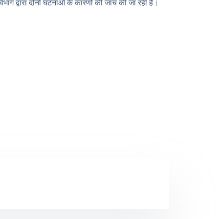
भाग द्वारा दोनों घटनाओं के कारणों की जांच की जा रही है।