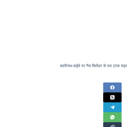
बदरीनाथ हाईवे पर गैस सिलेंडर से भरा ट्रक स