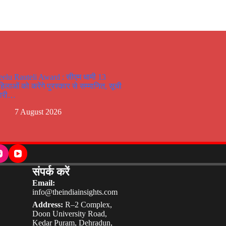
eelu Rauteli Award : सीएम धामी 13
हिलाओं को करेंगे पुरस्कार से सम्मानित, सूची
ारी…
7 August 2026
संपर्क करें
Email:
info@theindiainsights.com
Address:
R–2 Complex,
Doon University Road,
Kedar Puram, Dehradun,