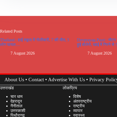
Related Posts
Thailand : हाई स्कूल में गोलीबारी, 7 की मौत, 5
Devprayag-Pauri : मोटर मा
लोग घायल…
हुई बोलेरो, खाई में गिरने से
7 August 2026
7 August 2026
About Us
•
Contact
•
Advertise With Us
•
Privacy Polic
उत्तराखंड
लोकप्रिय
चार धाम
विशेष
देहरादून
अंतरराष्ट्रीय
नैनीताल
राष्ट्रीय
उत्तरकाशी
व्यापार
पिथौरागढ़
स्वास्थ्य