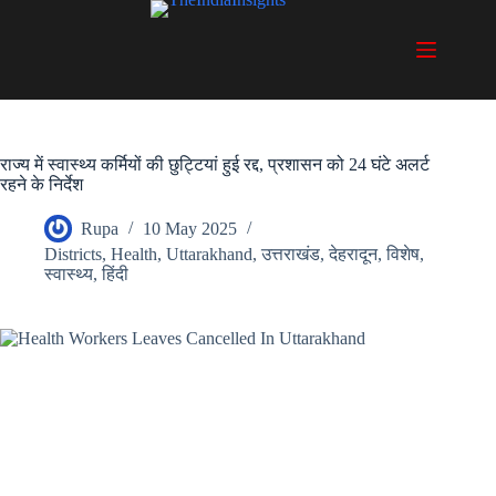
Skip
to
content
राज्य में स्वास्थ्य कर्मियों की छुट्टियां हुई रद्द, प्रशासन को 24 घंटे अलर्ट
रहने के निर्देश
Rupa
10 May 2025
Districts
,
Health
,
Uttarakhand
,
उत्तराखंड
,
देहरादून
,
विशेष
,
स्वास्थ्य
,
हिंदी