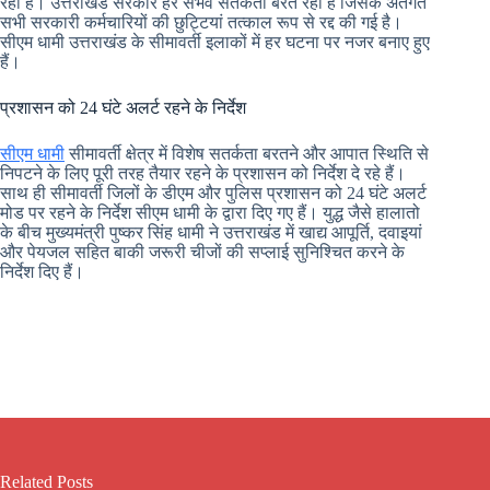
रहा है। उत्तराखंड सरकार हर संभव सतर्कता बरत रही है जिसके अंतर्गत
सभी सरकारी कर्मचारियों की छुट्टियां तत्काल रूप से रद्द की गई है।
सीएम धामी उत्तराखंड के सीमावर्ती इलाकों में हर घटना पर नजर बनाए हुए
हैं।
प्रशासन को 24 घंटे अलर्ट रहने के निर्देश
सीएम धामी
सीमावर्ती क्षेत्र में विशेष सतर्कता बरतने और आपात स्थिति से
निपटने के लिए पूरी तरह तैयार रहने के प्रशासन को निर्देश दे रहे हैं।
साथ ही सीमावर्ती जिलों के डीएम और पुलिस प्रशासन को 24 घंटे अलर्ट
मोड पर रहने के निर्देश सीएम धामी के द्वारा दिए गए हैं। युद्ध जैसे हालातो
के बीच मुख्यमंत्री पुष्कर सिंह धामी ने उत्तराखंड में खाद्य आपूर्ति, दवाइयां
और पेयजल सहित बाकी जरूरी चीजों की सप्लाई सुनिश्चित करने के
निर्देश दिए हैं।
Related Posts