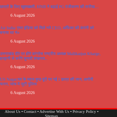
छात्रों के लिए खुशखबरी, HNB ने बढ़ाई PG पंजीकरण की तारीख…
6 August 2026
Air India: एयर इंडिया को मिले नये CEO, अर्फिका की कंपंनी को
बनाया था नं०
6 August 2026
उत्तराखंड दौरे पर होंगे कांग्रेस राष्ट्रीय अध्यक्ष Mallikarjun Kharge,
हल्द्वानी से करेंगे चुनावी शंखनाद..
6 August 2026
US Nagar:घर के महज कुछ दूरी पर गई 1 छात्र की जान, आरोपी
फरार, जांच में जुटी पुलिस
6 August 2026
About Us
•
Contact
•
Advertise With Us
•
Privacy Policy
•
Sitemap