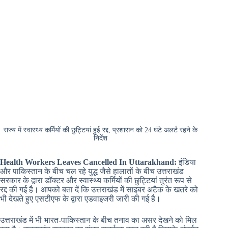
राज्य में स्वास्थ्य कर्मियों की छुट्टियां हुई रद्द, प्रशासन को 24 घंटे अलर्ट रहने के
निर्देश
Health Workers Leaves Cancelled In Uttarakhand:
इंडिया
और पाकिस्तान के बीच चल रहे युद्ध जैसे हालातों के बीच उत्तराखंड
सरकार के द्वारा डॉक्टर और स्वास्थ्य कर्मियों की छुट्टियां तुरंत रूप से
रद्द की गई है। आपको बता दें कि उत्तराखंड में साइबर अटैक के खतरे को
भी देखते हुए एसटीएफ के द्वारा एडवाइजरी जारी की गई है।
उत्तराखंड में भी भारत-पाकिस्तान के बीच तनाव का असर देखने को मिल