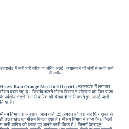
उत्तराखंड में जारी भारी बारिश का ऑरेंज अलर्ट, प्रशासन ने की लोगों से सतर्क रहने
की अपील...
Heavy Rain
Orange Alert In 6 District :
उत्तराखंड में लगातार
मौसम बदल रहा है। जिसके चलते मौसम विभाग ने सोमवार को फिर राज्य
के पर्वतीय क्षेत्रों में भारी बारिश की चेतावनी जारी करते हुए अलर्ट जारी
किया है।
मौसम विभाग के अनुसार, आज यानी 25 अगस्त को एक बार फिर सुबह से
ही उत्तराखंड का मौसम बिगड़ा हुआ है। मौसम विभाग ने राज्य के 6 जिलों
में भारी बारिश को देखते हुए अलर्ट जारी किया है। जिसमें देहरादून,