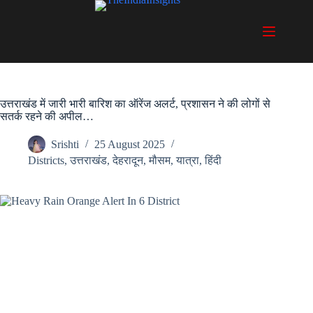
Skip
to
content
उत्तराखंड में जारी भारी बारिश का ऑरेंज अलर्ट, प्रशासन ने की लोगों से
सतर्क रहने की अपील…
Srishti
25 August 2025
Districts
,
उत्तराखंड
,
देहरादून
,
मौसम
,
यात्रा
,
हिंदी