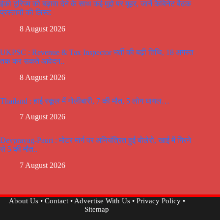
ईको टूरिज्म को बढ़ावा देने के साथ कई मूद्दो पर मूहर, जानें कैबिनेट बैठक
प्रस्तावों की लिस्ट
8 August 2026
UKPSC : Revenue & Tax Inspector भर्ती की बढ़ी तिथि, 18 अगस्त
तक कर सकते आवेदन..
8 August 2026
Thailand : हाई स्कूल में गोलीबारी, 7 की मौत, 5 लोग घायल…
7 August 2026
Devprayag-Pauri : मोटर मार्ग पर अनियंत्रित हुई बोलेरो, खाई में गिरने
से 5 की मौत..
7 August 2026
About Us
•
Contact
•
Advertise With Us
•
Privacy Policy
•
Sitemap