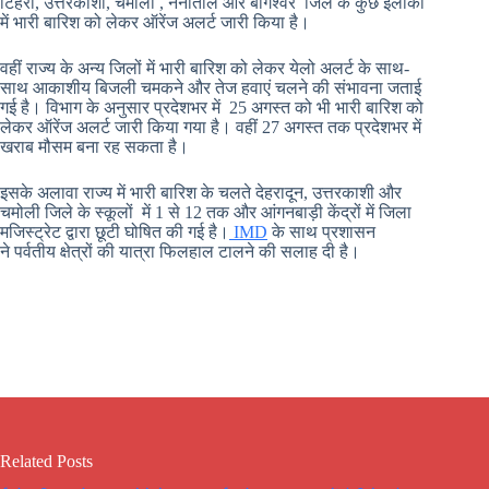
टिहरी, उत्तरकाशी, चमोली , नैनीताल और बागेश्वर जिले के कुछ इलाकों
में भारी बारिश को लेकर ऑरेंज अलर्ट जारी किया है।
वहीं राज्य के अन्य जिलों में भारी बारिश को लेकर येलो अलर्ट के साथ-
साथ आकाशीय बिजली चमकने और तेज हवाएं चलने की संभावना जताई
गई है। विभाग के अनुसार प्रदेशभर में 25 अगस्त को भी भारी बारिश को
लेकर ऑरेंज अलर्ट जारी किया गया है। वहीं 27 अगस्त तक प्रदेशभर में
खराब मौसम बना रह सकता है।
इसके अलावा राज्य में भारी बारिश के चलते देहरादून, उत्तरकाशी और
चमोली जिले के स्कूलों में 1 से 12 तक और आंगनबाड़ी केंद्रों में जिला
मजिस्ट्रेट द्वारा छूटी घोषित की गई है।
IMD
के साथ प्रशासन
ने पर्वतीय क्षेत्रों की यात्रा फिलहाल टालने की सलाह दी है।
Related Posts