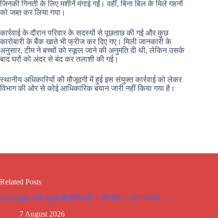
जिनकी गिनती के लिए मशीनें मंगाई गईं। वहीं, बिना बिल के मिले गहनों
को जब्त कर लिया गया।
कार्रवाई के दौरान परिवार के सदस्यों से पूछताछ की गई और कुछ
कारोबारी के बैंक खाते भी फ्रीज कर दिए गए। मिली जानकारी के
अनुसार, टीम ने बच्चों को स्कूल जाने की अनुमति दी थी, लेकिन उसके
बाद घरों को अंदर से बंद कर तलाशी की गई।
स्थानीय अधिकारियों की मौजूदगी में हुई इस संयुक्त कार्रवाई को लेकर
विभाग की ओर से कोई आधिकारिक बयान जारी नहीं किया गया है।
Related Posts
Thailand : हाई स्कूल में गोलीबारी, 7 की मौत, 5 लोग घायल…
7 August 2026