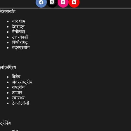
उत्तराखंड
चार धाम
देहरादून
नैनीताल
उत्तरकाशी
पिथौरागढ़
रुद्रप्रयाग
लोकप्रिय
विशेष
अंतरराष्ट्रीय
राष्ट्रीय
व्यापार
स्वास्थ्य
टेक्नोलॉजी
ट्रेंडिंग