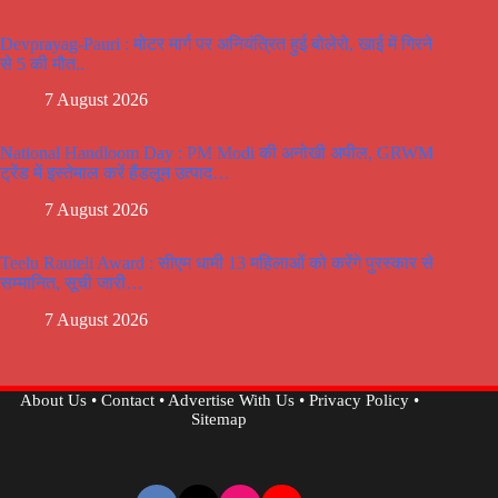
Devprayag-Pauri : मोटर मार्ग पर अनियंत्रित हुई बोलेरो, खाई में गिरने
से 5 की मौत..
7 August 2026
National Handloom Day : PM Modi की अनोखी अपील, GRWM
ट्रेंड में इस्तेमाल करें हैंडलूम उत्पाद…
7 August 2026
Teelu Rauteli Award : सीएम धामी 13 महिलाओं को करेंगे पुरस्कार से
सम्मानित, सूची जारी…
7 August 2026
About Us
•
Contact
•
Advertise With Us
•
Privacy Policy
•
Sitemap