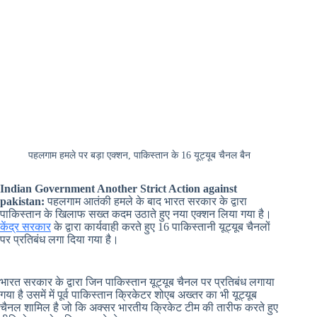
पहलगाम हमले पर बड़ा एक्शन, पाकिस्तान के 16 यूट्यूब चैनल बैन
Indian Government Another Strict Action against
pakistan:
पहलगाम आतंकी हमले के बाद भारत सरकार के द्वारा
पाकिस्तान के खिलाफ सख्त कदम उठाते हुए नया एक्शन लिया गया है।
केंद्र सरकार
के द्वारा कार्यवाही करते हुए 16 पाकिस्तानी यूट्यूब चैनलों
पर प्रतिबंध लगा दिया गया है।
भारत सरकार के द्वारा जिन पाकिस्तान यूट्यूब चैनल पर प्रतिबंध लगाया
गया है उसमें में पूर्व पाकिस्तान क्रिकेटर शोएब अख्तर का भी यूट्यूब
चैनल शामिल है जो कि अक्सर भारतीय क्रिकेट टीम की तारीफ करते हुए