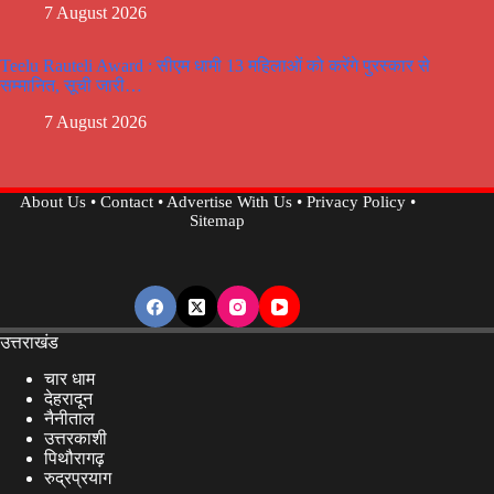
7 August 2026
Teelu Rauteli Award : सीएम धामी 13 महिलाओं को करेंगे पुरस्कार से
सम्मानित, सूची जारी…
7 August 2026
About Us
•
Contact
•
Advertise With Us
•
Privacy Policy
•
Sitemap
उत्तराखंड
चार धाम
देहरादून
नैनीताल
उत्तरकाशी
पिथौरागढ़
रुद्रप्रयाग