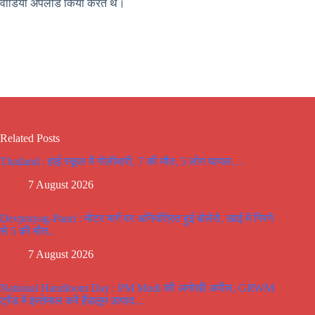
वीडियो अपलोड किया करते थे।
Related Posts
Thailand : हाई स्कूल में गोलीबारी, 7 की मौत, 5 लोग घायल…
7 August 2026
Devprayag-Pauri : मोटर मार्ग पर अनियंत्रित हुई बोलेरो, खाई में गिरने
से 5 की मौत..
7 August 2026
National Handloom Day : PM Modi की अनोखी अपील, GRWM
ट्रेंड में इस्तेमाल करें हैंडलूम उत्पाद…