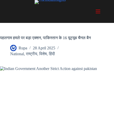
Skip
to
content
पहलगाम हमले पर बड़ा एक्शन, पाकिस्तान के 16 यूट्यूब चैनल बैन
Rupa
28 April 2025
National
,
राष्ट्रीय
,
विशेष
,
हिंदी