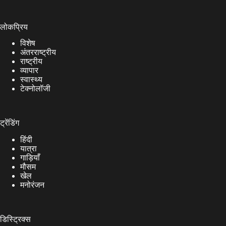
लोकप्रिय
विशेष
अंतरराष्ट्रीय
राष्ट्रीय
व्यापार
स्वास्थ्य
टेक्नोलॉजी
ट्रेंडिंग
हिंदी
यात्रा
गाड़ियाँ
मौसम
खेल
मनोरंजन
डिस्ट्रिक्स